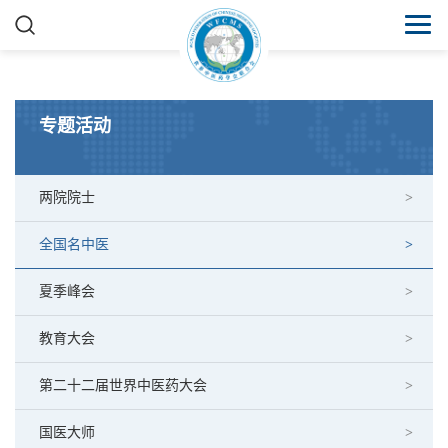
专题活动
两院院士
全国名中医
夏季峰会
教育大会
第二十二届世界中医药大会
国医大师