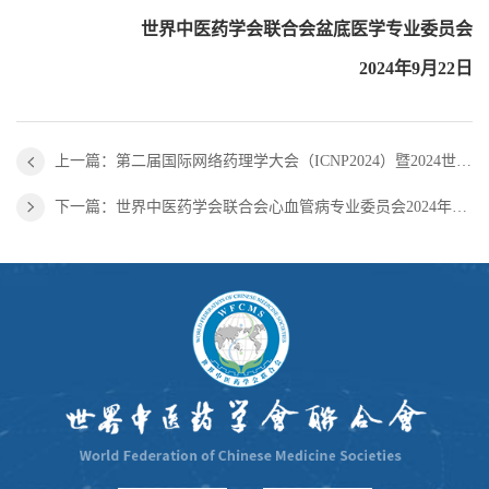
世界中医药学会联合会盆底医学专业委员会
2024年9月22日
上一篇：第二届国际网络药理学大会（ICNP2024）暨2024世界中医药学会联合会网络药理学专委会学术年会会议通知（第三轮）
下一篇：世界中医药学会联合会心血管病专业委员会2024年学术年会第一轮通知