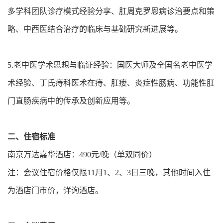
多学科团队诊疗模式经验分享、肛周克罗恩病诊治要点和策
略、中西医结合治疗的临床与基础研究新进展等。
5.老中医学术思想与临证经验：国医大师及全国名老中医学
术经验、丁氏痔科医术在痔、肛瘘、炎症性肠病、功能性肛
门直肠疾病中的传承及创新应用等。
二、住宿标准
南京万达嘉华酒店：490元/晚（单双同价）
注：会议住宿价格仅限11月1、2、3日三晚，其他时间入住
为酒店门市价，详询酒店。