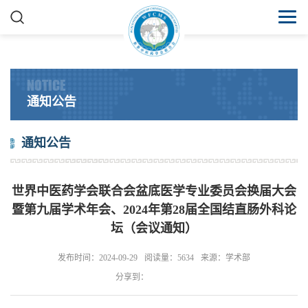
NOTICE
通知公告
通知公告
世界中医药学会联合会盆底医学专业委员会换届大会
暨第九届学术年会、2024年第28届全国结直肠外科论
坛（会议通知）
发布时间：2024-09-29
阅读量：5634
来源：学术部
分享到：