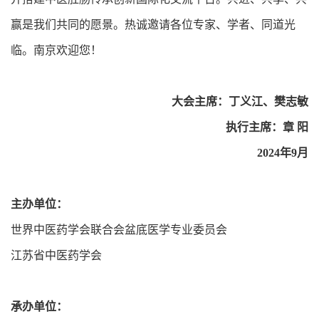
赢是我们共同的愿景。热诚邀请各位专家、学者、同道光
临。南京欢迎您！
大会主席：丁义江、樊志敏
执行主席：章 阳
2024年9月
主办单位：
世界中医药学会联合会盆底医学专业委员会
江苏省中医药学会
承办单位：