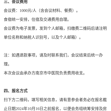
三、会议费用
会议费：1000元/人（含会议材料、餐费）。
食宿统一安排，住宿及交通费用自理。
会议费为电子发票，发到个人邮箱，扫缴费二维码后请注明
单位名称和纳税人识别号，以及个人邮箱）。
注：如遇退款事项，请及时联系我们，会议结束后统一办
理。
本次会议由承办方南京市中医院负责费用收支。
四、报名方式
扫下方二维码，填写相关信息，请有意参会者务必在报名截
止日期2024年10月16日之前报名，以便会务组统筹安排及房