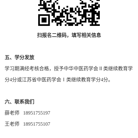
扫报名二维码，填写相关信息
五、学分发放
学习期满经考核合格，授予中华中医药学会Ⅱ类继续教育学
分4分或江苏省中医药学会Ⅰ类继续教育学分4分。
六、联系我们
薛老师 18951755197
王老师 18951755107