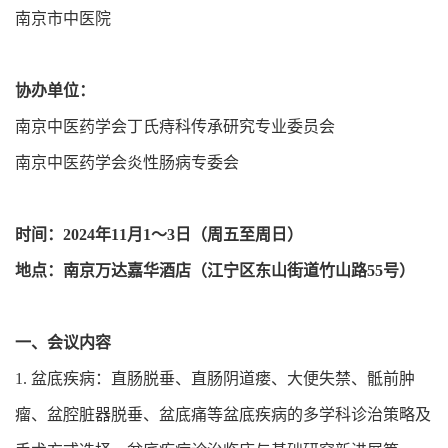
南京市中医院
协办单位：
南京中医药学会丁氏痔科传承研究专业委员会
南京中医药学会炎性肠病专委会
时间：2024年11月1～3日（周五至周日）
地点：南京万达嘉华酒店（江宁区东山街道竹山路55号）
一、会议内容
1. 盆底疾病：直肠脱垂、直肠阴道瘘、大便失禁、骶前肿
瘤、盆腔脏器脱垂、盆底痛等盆底疾病的多学科诊治策略及