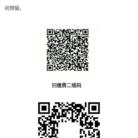
间预留。
扫缴费二维码