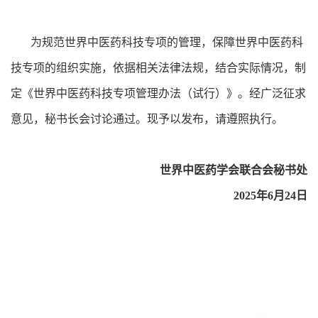
为规范世界中医药科技专项的管理，保障世界中医药科
技专项的组织实施，依据相关法律法规，结合实际情况，制
定《世界中医药科技专项管理办法（试行）》。经广泛征求
意见，秘书长会讨论通过。现予以发布，请遵照执行。
世界中医药学会联合会秘书处
2025年6月24日