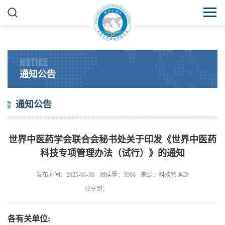
NOTICE
通知公告
通知公告
世界中医药学会联合会秘书处关于印发《世界中医药
科技专项管理办法（试行）》的通知
发布时间：2025-06-30
阅读量：3986
来源：科技管理部
分享到：
各有关单位: