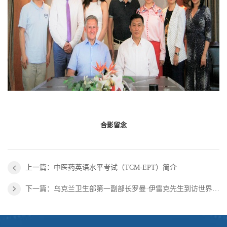
合影留念
上一篇：中医药英语水平考试（TCM-EPT）简介
下一篇：乌克兰卫生部第一副部长罗曼·伊雷克先生到访世界中联