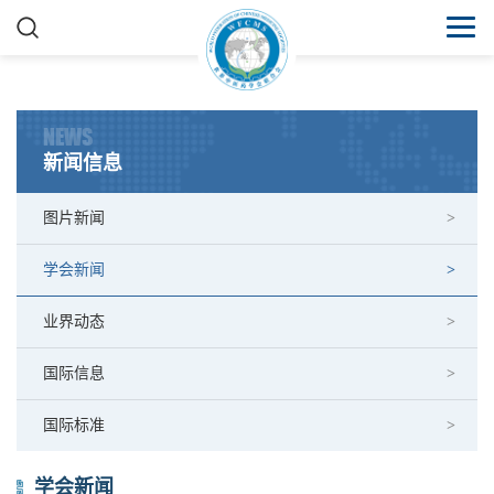
NEWS
新闻信息
图片新闻
学会新闻
业界动态
国际信息
国际标准
学会新闻