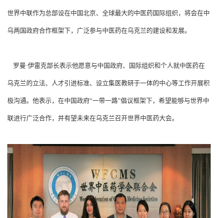
世界中联作为总部设在中国北京、全球最大的中医药国际组织，将会在中
乌两国政府合作框架下，广泛参与中医药在乌克兰的建设和发展。
罗曼·伊雷克部长表示他愿意与中国政府、国际组织和个人就中医药在
乌克兰的立法、人才引进标准、设立集医教研于一体的中心等工作开展积
极沟通。他表示，在中国政府“一带一路”倡议框架下，希望能够与世界中
联进行广泛合作，并有望未来在乌克兰召开世界中医药大会。