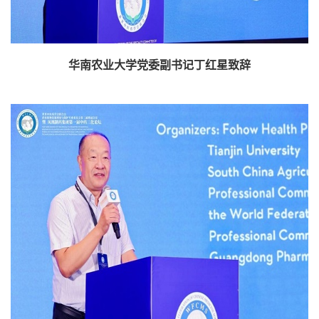
华南农业大学党委副书记丁红星致辞