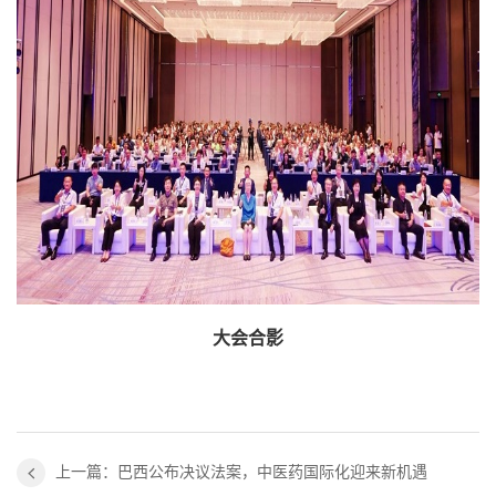
大会合影
上一篇：巴西公布决议法案，中医药国际化迎来新机遇