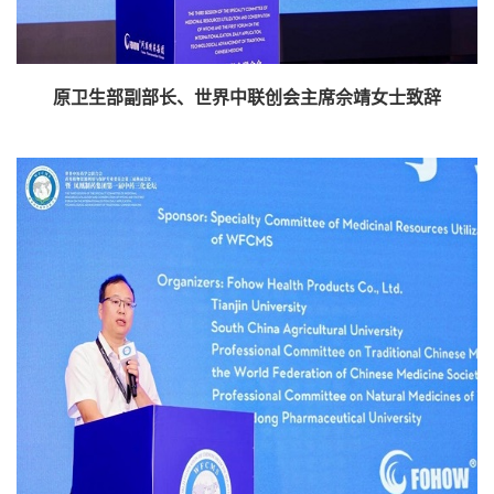
原卫生部副部长、世界中联创会主席佘靖女士致辞