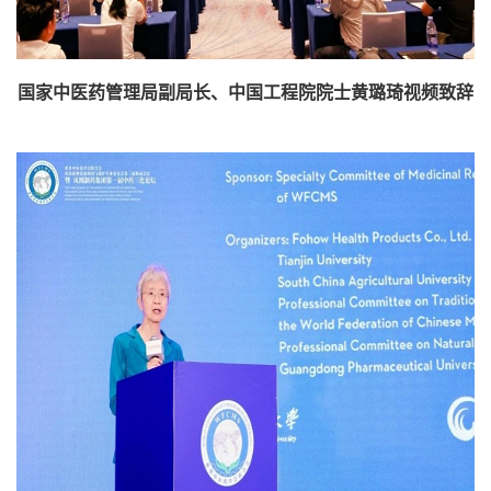
国家中医药管理局副局长、中国工程院院士黄璐琦视频致辞