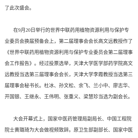
了此次盛会。
在9月20日举行的世界中联药用植物资源利用与保护专
业委员会换届预备会上，第二届理事会会长高文远教授作了
《世界中联药用植物资源利用与保护专业委员会第二届理事
会工作报告》。经过投票选举，天津大学医学部药学院高文
远教授当选第三届理事会会长，天津大学李霞教授当选第三
届理事会秘书长。杜冰、孙文松、余飞、兰小中、廖志华、
开国银、王继永、王伟明、张重义、梁慧珍当选为副会长。
大会开幕式上，国家中医药管理局副局长、中国工程院
院士黄璐琦为大会做视频致辞。原卫生部副部长、国家中医