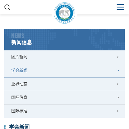
NEWS
新闻信息
图片新闻
学会新闻
业界动态
国际信息
国际标准
学会新闻