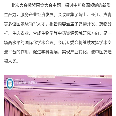
此次大会紧紧围绕大会主题，探讨中药资源领域的新质
生产力，服务产业经济发展。会议聚集了院士、长江、杰青
等多位国家级领军人才，报告内容涵盖了药物开发、药物分
析、生态农业、合成生物学等中药资源领域研究方向，是一
场高水平的国际化学术会议。今后专委会将继续发挥学术交
流平台的作用，促进学科发展，实现产业转化，使中医药造
福人类。