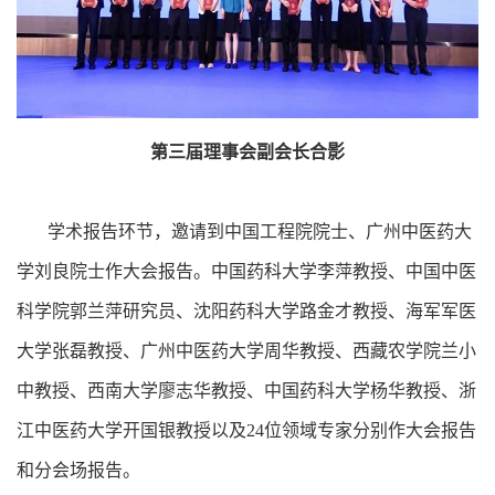
第三届理事会副会长合影
学术报告环节，邀请到中国工程院院士、广州中医药大
学刘良院士作大会报告。中国药科大学李萍教授、中国中医
科学院郭兰萍研究员、沈阳药科大学路金才教授、海军军医
大学张磊教授、广州中医药大学周华教授、西藏农学院兰小
中教授、西南大学廖志华教授、中国药科大学杨华教授、浙
江中医药大学开国银教授以及24位领域专家分别作大会报告
和分会场报告。