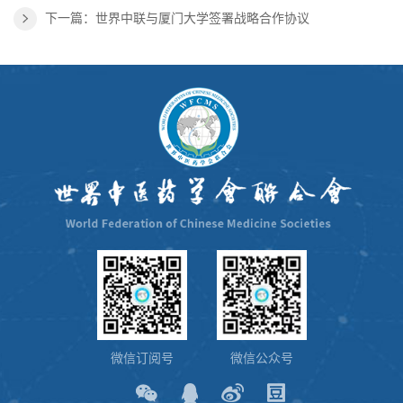
下一篇：世界中联与厦门大学签署战略合作协议
微信订阅号
微信公众号