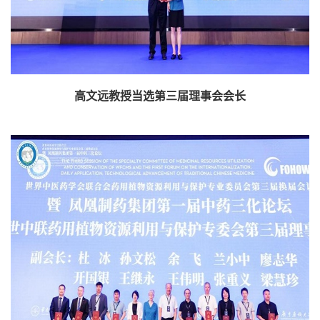
高文远教授当选第三届理事会会长