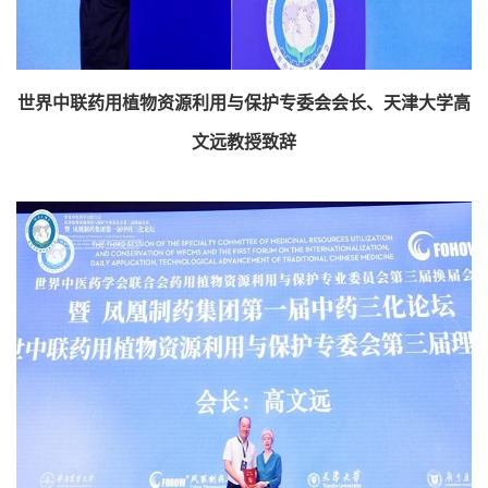
世界中联药用植物资源利用与保护专委会会长、天津大学高
文远教授致辞