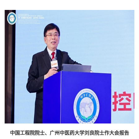
中国工程院院士、广州中医药大学刘良院士作大会报告