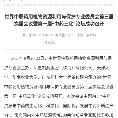
世界中联药用植物资源利用与保护专业委员会第三届
换届会议暨第一届“中药三化”论坛成功召开
发布时间：2024-09-25
阅读量：6820
来源：学术部
分享到：
2024年9月20-22日，由世界中联药用植物资源利用与保
护专委会主办，凤凰制药集团（珠海）有限公司、天津大
学、华南农业大学、广东药科大学等单位联合承办的“世界
中联药用植物资源利用与保护专业委员会第三届换届会议暨
第一届“中药三化”论坛成功召开。本次会议主题为：“中药
资源与中药的生活化、科学化、国际化，发展中药新质生产
力”。来自国内外中药资源领域200余位知名专家和代表参加