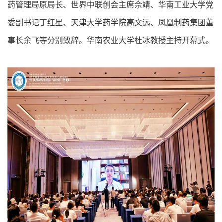
药管理局原局长、世界中联创会主席佘靖、华南工业大学党
委副书记丁红星、天津大学药学院高文远、凤凰制药集团董
事长余飞等分别致辞。华南农业大学杜冰教授主持开幕式。