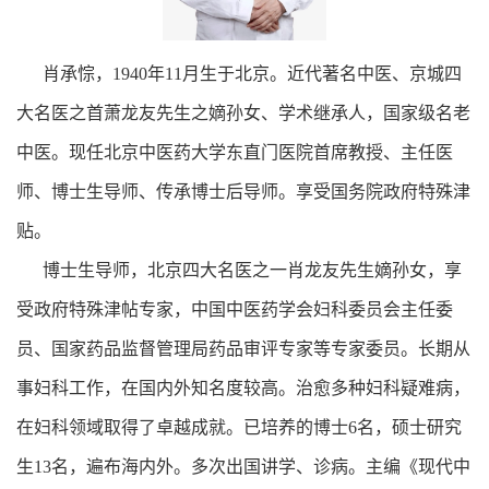
肖承悰，1940年11月生于北京。近代著名中医、京城四
大名医之首萧龙友先生之嫡孙女、学术继承人，国家级名老
中医。现任北京中医药大学东直门医院首席教授、主任医
师、博士生导师、传承博士后导师。享受国务院政府特殊津
贴。
博士生导师，北京四大名医之一肖龙友先生嫡孙女，享
受政府特殊津帖专家，中国中医药学会妇科委员会主任委
员、国家药品监督管理局药品审评专家等专家委员。长期从
事妇科工作，在国内外知名度较高。治愈多种妇科疑难病，
在妇科领域取得了卓越成就。已培养的博士6名，硕士研究
生13名，遍布海内外。多次出国讲学、诊病。主编《现代中