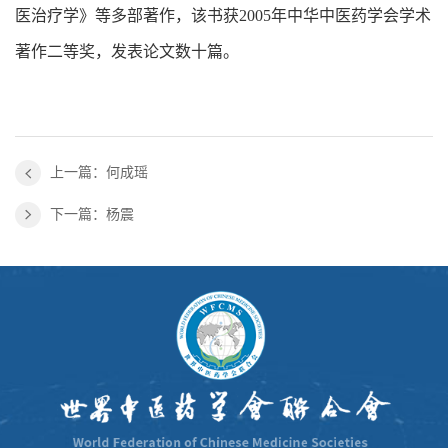
医治疗学》等多部著作，该书获2005年中华中医药学会学术
著作二等奖，发表论文数十篇。
上一篇：何成瑶
下一篇：杨震