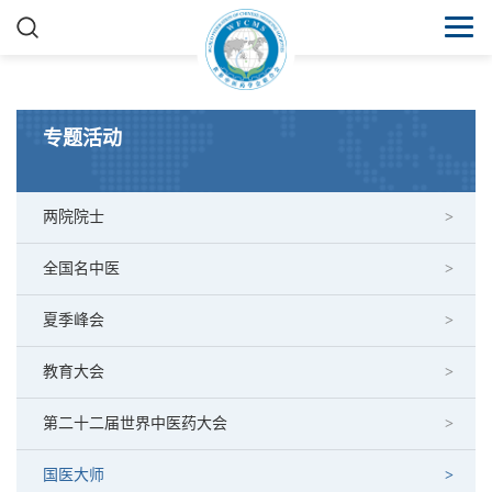
专题活动
两院院士
全国名中医
夏季峰会
教育大会
第二十二届世界中医药大会
国医大师