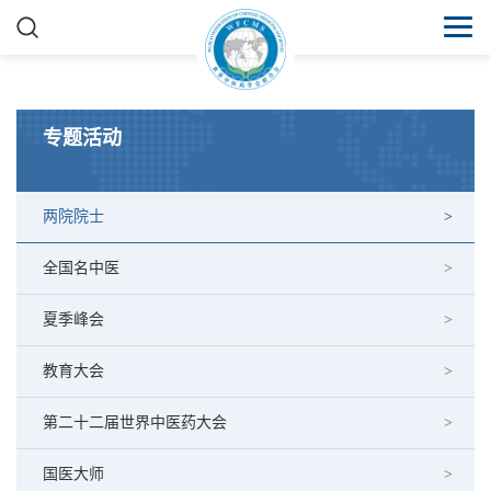
专题活动
两院院士
全国名中医
夏季峰会
教育大会
第二十二届世界中医药大会
国医大师