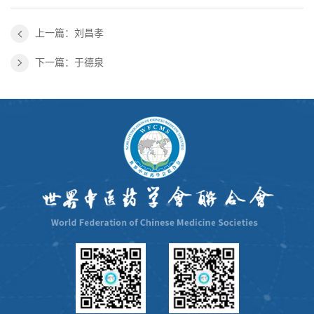
上一篇：刘昌孝
下一篇：于德泉