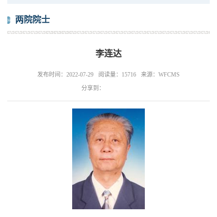
两院院士
李连达
发布时间：2022-07-29
阅读量：15716
来源：WFCMS
分享到：