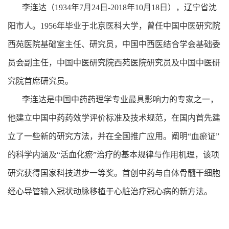
李连达（1934年7月24日-2018年10月18日），辽宁省沈
阳市人。1956年毕业于北京医科大学，曾任中国中医研究院
西苑医院基础室主任、研究员，中国中西医结合学会基础委
员会副主任，中国中医研究院西苑医院研究员及中国中医研
究院首席研究员。
李连达是中国中药药理学专业最具影响力的专家之一，
他建立中国中药药效学评价标准及技术规范，在国内首先建
立了一些新的研究方法，并在全国推广应用。阐明“血瘀证”
的科学内涵及“活血化瘀”治疗的基本规律与作用机理，该项
研究获得国家科技进步一等奖。首创中药与自体骨髓干细胞
经心导管输入冠状动脉移植于心脏治疗冠心病的新方法。