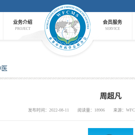
业务介绍
会员服务
PROJECT
SERVICE
中医
周超凡
发布时间：2022-08-11
阅读量：18906
来源：WFC