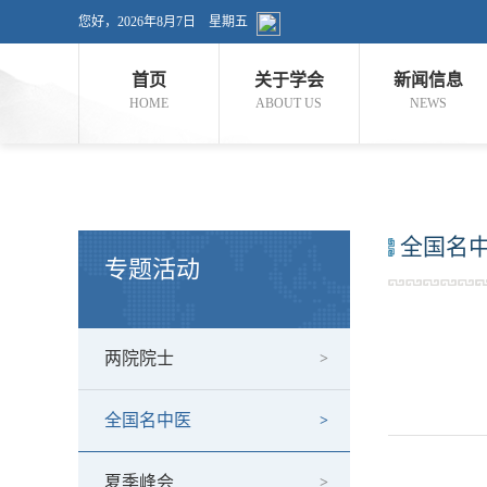
您好，
2026年8月7日 星期五
首页
关于学会
新闻信息
HOME
ABOUT US
NEWS
全国名
专题活动
两院院士
全国名中医
夏季峰会