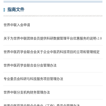
指南文件
世界中联入会申请
关于为世界中联团体会员提供科研数据管理平台优惠服务的说明-2.0
世界中医药学会联合会关于企业中医药科技项目的立项和管理规定
世界中医药学会联合会分会管理办法
专业委员会科研与科技服务项目管理办法
世界中联分支机构财务管理办法
世界中医药学会联合会专业（工作）委员会管理办法