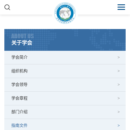
ABOUT US
关于学会
学会简介
组织机构
学会领导
学会章程
部门介绍
指南文件