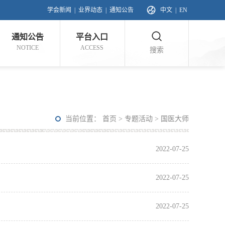
学会新闻
|
业界动态
|
通知公告
中文
|
EN
通知公告
平台入口
NOTICE
ACCESS
搜索
当前位置：
首页
>
专题活动
>
国医大师
2022-07-25
2022-07-25
2022-07-25