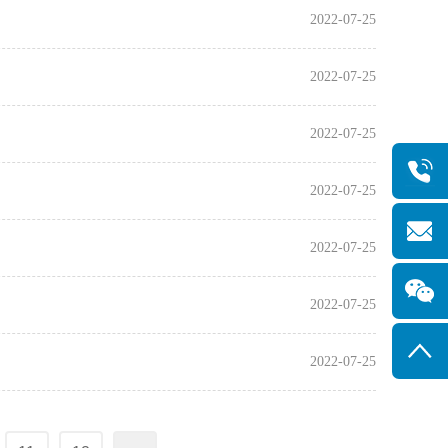
2022-07-25
2022-07-25
2022-07-25
2022-07-25
2022-07-25
2022-07-25
2022-07-25