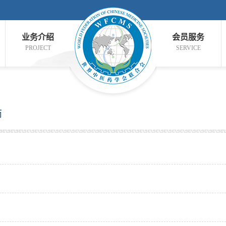
业务介绍
会员服务
PROJECT
SERVICE
师