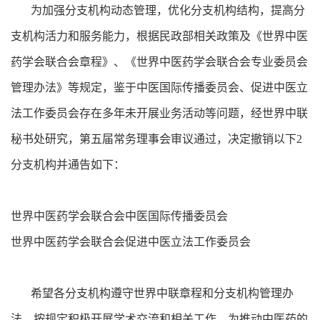
为加强分支机构动态管理，优化分支机构结构，提高分
支机构活力和服务能力，根据民政部相关政策及《世界中医
药学会联合会章程》、《世界中医药学会联合会专业委员会
管理办法》等规定，鉴于中医国际传播委员会、促进中医立
法工作委员会存在多年未开展业务活动等问题，经世界中联
秘书处研究，第五届常务理事会审议通过，决定撤销以下2
分支机构并通告如下：
世界中医药学会联合会中医国际传播委员会
世界中医药学会联合会促进中医立法工作委员会
希望各分支机构遵守世界中联章程和分支机构管理办
法，按规定积极开展学术交流和相关工作，为推动中医药的