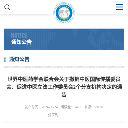
NOTICE
通知公告
通知公告
世界中医药学会联合会关于撤销中医国际传播委员
会、促进中医立法工作委员会2个分支机构决定的通
告
发布时间：2024-06-24
阅读量：5465
来源：wfcms
分享到：