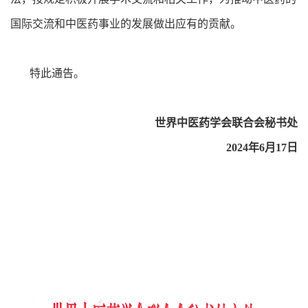
国际交流和中医药事业的发展做出应有的贡献。
特此通告。
世界中医药学会联合会秘书处
2024年6月17日