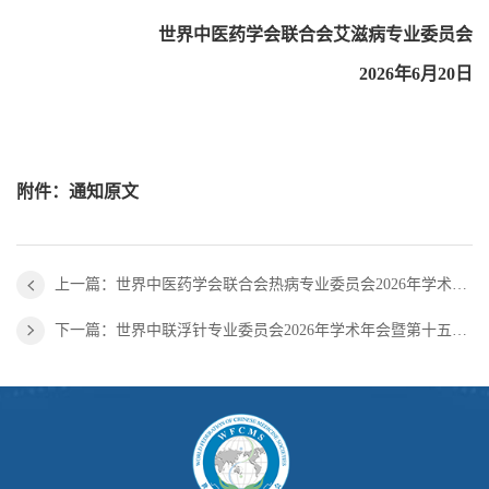
世界中医药学会联合会艾滋病专业委员会
2026年6月20日
附件：
通知原文
上一篇：世界中医药学会联合会热病专业委员会2026年学术年会 会议通知
下一篇：世界中联浮针专业委员会2026年学术年会暨第十五届浮针医学国际研讨会会议通知