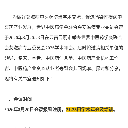
为做好艾滋病中医药防治学术交流，促进感染性疾病中
医药产业发展，世界中医药学会联合会艾滋病专业委员会定
于2026年8月20-23日在云南昆明市举办世界中医药学会联合
会艾滋病专业委员会2026学术年会。届时将邀请相关单位的
领导、专家、学者、中医药信息学、中医药产业机构工作
者、中医药产业资本从业者等到会共同观摩、探讨和分享，
现将有关事宜通知如下：
一、会议时间
2026年8月20日会议报到注册，
21-23日学术年会及培训
。