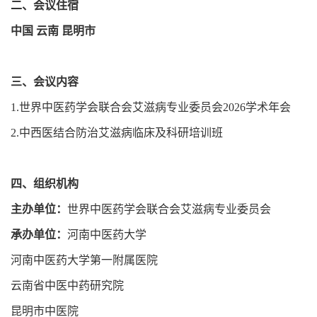
二、会议住宿
中国 云南 昆明市
三、会议内容
1.世界中医药学会联合会艾滋病专业委员会2026学术年会
2.中西医结合防治艾滋病临床及科研培训班
四、组织机构
主办单位：
世界中医药学会联合会艾滋病专业委员会
承办单位：
河南中医药大学
河南中医药大学第一附属医院
云南省中医中药研究院
昆明市中医院