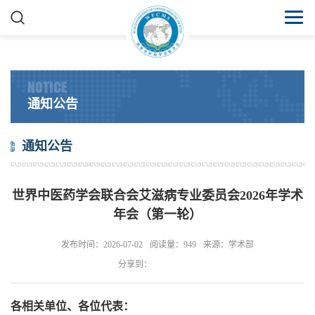
NOTICE
通知公告
通知公告
世界中医药学会联合会艾滋病专业委员会2026年学术
年会（第一轮）
发布时间：2026-07-02
阅读量：949
来源：学术部
分享到：
各相关单位、各位代表：