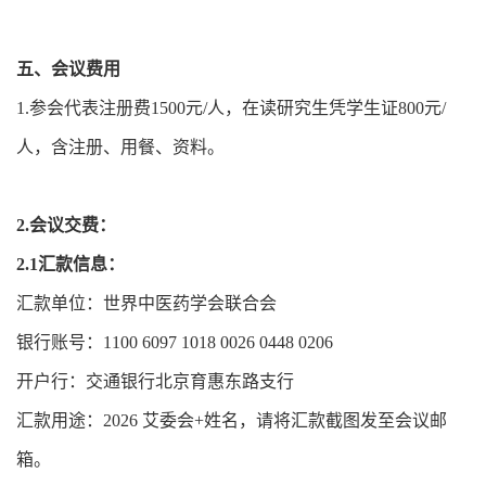
五、会议费用
1.参会代表注册费1500元/人，在读研究生凭学生证800元/
人，含注册、用餐、资料。
2.会议交费：
2.1汇款信息：
汇款单位：世界中医药学会联合会
银行账号：1100 6097 1018 0026 0448 0206
开户行：交通银行北京育惠东路支行
汇款用途：2026 艾委会+姓名，请将汇款截图发至会议邮
箱。