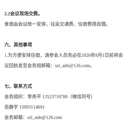
2.2会议现场交费。
食宿由会议统一安排，往返交通费、住宿费用自理。
六、其他事项
1.为方便安排住宿，请参会人员务必在2026年8月1日前将会
议回执发至会务组邮箱：szl_aids@126.com。
七、联系方式
会务组织：李亮平 13523718780（微信同号）
岳静宇 15093114691
会务邮箱：szl_aids@126.com