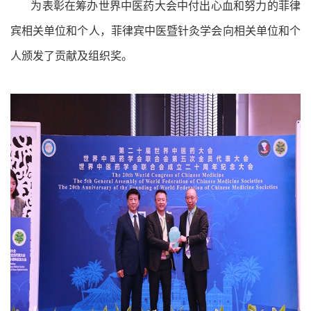
为表彰在筹办世界中医药大会中付出心血和努力的菲律
宾相关单位和个人，菲律宾中医暨针灸学会向相关单位和个
人颁发了贡献及组织奖。