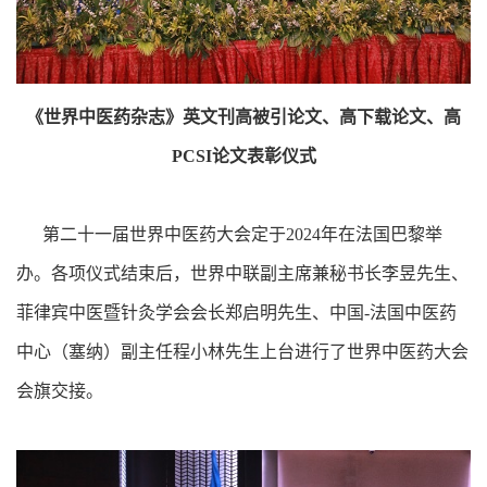
《世界中医药杂志》英文刊高被引论文、高下载论文、高
PCSI论文表彰仪式
第二十一届世界中医药大会定于2024年在法国巴黎举
办。各项仪式结束后，世界中联副主席兼秘书长李昱先生、
菲律宾中医暨针灸学会会长郑启明先生、中国-法国中医药
中心（塞纳）副主任程小林先生上台进行了世界中医药大会
会旗交接。