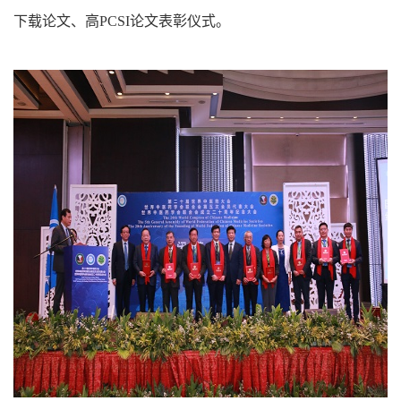
下载论文、高PCSI论文表彰仪式。