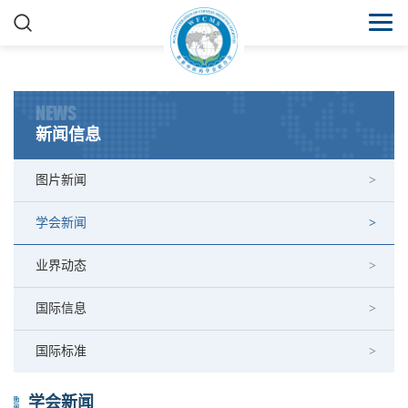
NEWS
新闻信息
图片新闻
学会新闻
业界动态
国际信息
国际标准
学会新闻