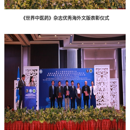
《世界中医药》杂志优秀海外文版表彰仪式