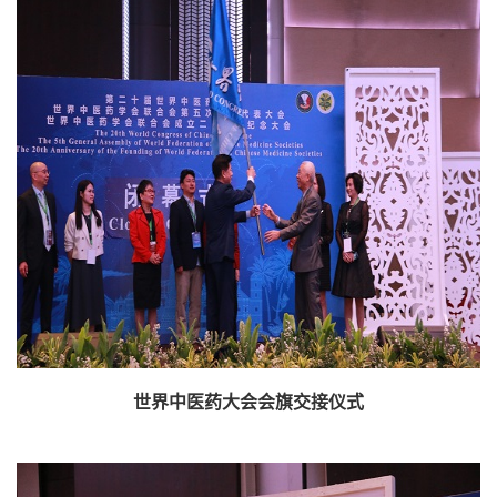
世界中医药大会会旗交接仪式