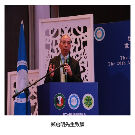
郑启明先生致辞