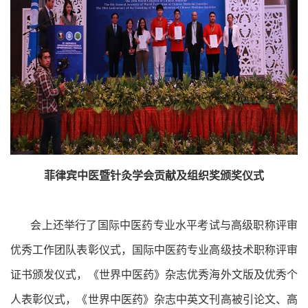
菲律宾中医暨针灸学会贡献及组织奖颁奖仪式
会上还举行了国际中医药专业水平考试与高级职称评审
优秀工作团队表彰仪式，国际中医药专业高级技术职称评审
证书颁发仪式，《世界中医药》杂志优秀海外文版及优秀个
人表彰仪式，《世界中医药》杂志中英文刊高被引论文、高