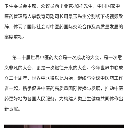
卫生委员会主席、众议员西里亚克·加托先生，中国国家中
医药管理局人事教育司副司长周景玉先生分别线下或视频致
辞，体现了国际社会对中医药国际交流合作及高质量发展的
高度重视。
第二十届世界中医药大会是一次成功的大会，是一次意
义非凡的大会，更是一次继往开来的大会。今年世界中联成
立二十周年，世界中联将以此为始，继续与全球中医药工作
者一起，携手促进中医药高质量国际传播与发展，推动中医
药更好地为各国人民服务，为构建人类卫生健康共同体作出
新贡献。