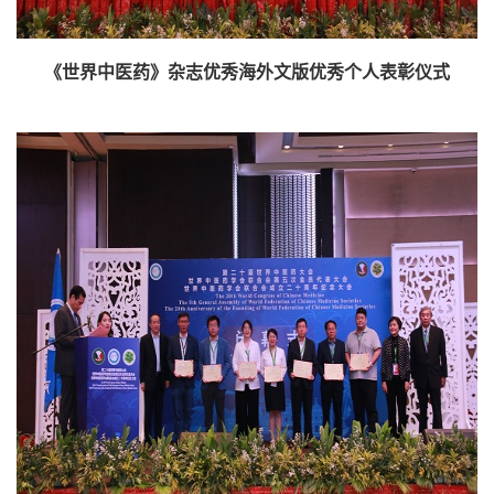
《世界中医药》杂志优秀海外文版优秀个人表彰仪式