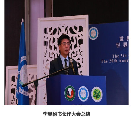
李昱秘书长作大会总结