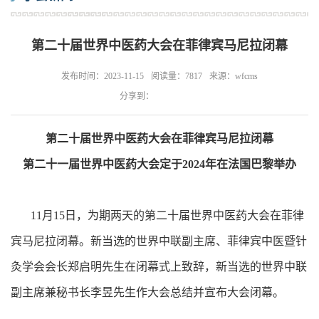
第二十届世界中医药大会在菲律宾马尼拉闭幕
发布时间：2023-11-15
阅读量：7817
来源：wfcms
分享到：
第二十届世界中医药大会在菲律宾马尼拉闭幕
第二十一届世界中医药大会定于2024年在法国巴黎举办
11月15日，为期两天的第二十届世界中医药大会在菲律
宾马尼拉闭幕。新当选的世界中联副主席、菲律宾中医暨针
灸学会会长郑启明先生在闭幕式上致辞，新当选的世界中联
副主席兼秘书长李昱先生作大会总结并宣布大会闭幕。