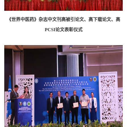
《世界中医药》杂志中文刊高被引论文、高下载论文、高
PCSI论文表彰仪式