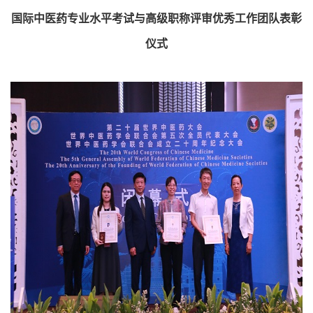
国际中医药专业水平考试与高级职称评审优秀工作团队表彰
仪式