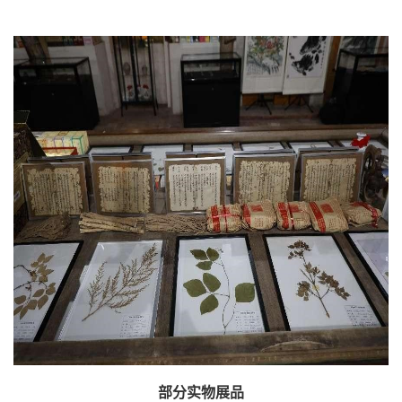
部分实物展品