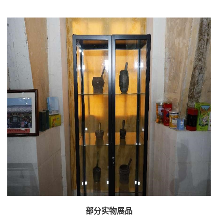
部分实物展品