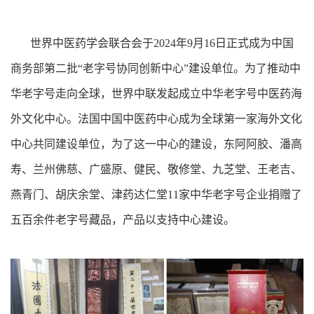
世界中医药学会联合会于2024年9月16日正式成为中国
商务部第二批“老字号协同创新中心”建设单位。为了推动中
华老字号走向全球，世界中联发起成立中华老字号中医药海
外文化中心。法国中国中医药中心成为全球第一家海外文化
中心共同建设单位，为了这一中心的建设，东阿阿胶、潘高
寿、兰州佛慈、广盛原、健民、敬修堂、九芝堂、王老吉、
燕青门、胡庆余堂、津药达仁堂11家中华老字号企业捐赠了
五百余件老字号藏品，产品以支持中心建设。