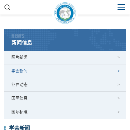
NEWS
新闻信息
图片新闻
学会新闻
业界动态
国际信息
国际标准
学会新闻