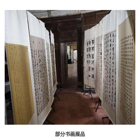
部分书画展品