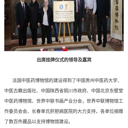
出席挂牌仪式的领导及嘉宾
法国中医药博物馆的建设得到了中国贵州中医药大学、
中医古籍出版社、中国陕西省铜川市政府、中国北京东壁堂
中医药博物馆、世界中联书画产业分会，世界中联博物馆工
作委员会会、长春单氏肝胆病医院的大力支持，各单位捐赠
了数百件藏品以支持博物馆建设。