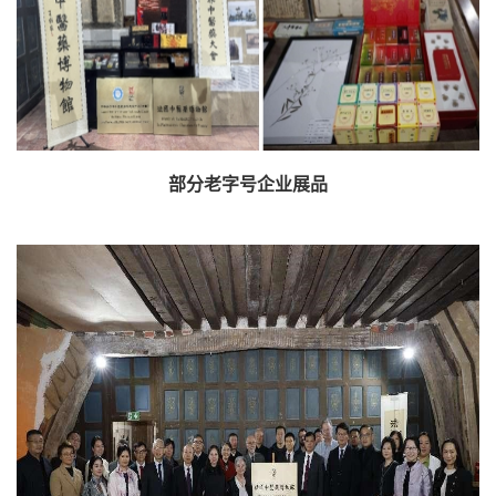
部分老字号企业展品