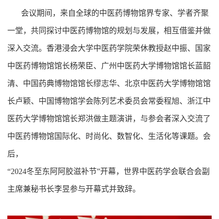
会议期间，来自全球的中医药博物馆界专家、学者齐聚
一堂，共同探讨中医药博物馆的规划与发展，相互借鉴并做
深入交流。香港浸会大学中医药学院荣休教授赵中振、国家
中医药博物馆馆长杨荣臣、广州中医药大学博物馆馆长蓝韶
清、中国药典博物馆馆长缪志华、北京中医药大学博物馆馆
长卢颖、中国博物馆学会陈列艺术委员会常委程旭、浙江中
医药大学博物馆馆长郑洪做主题演讲，与参会者深入交流了
中医药博物馆国际化、时尚化、数智化、生活化等课题。会
后，
“2024冬至东阿阿胶滋补节”开幕，世界中医药学会联合会副
主席兼秘书长李昱参与开幕式并致辞。