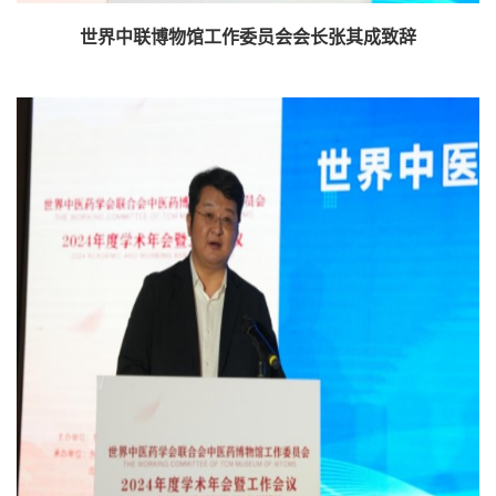
世界中联博物馆工作委员会会长张其成致辞