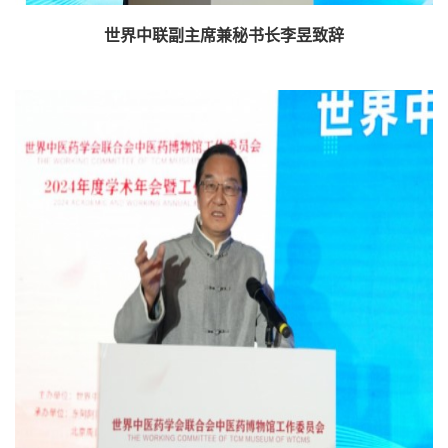
世界中联副主席兼秘书长李昱致辞