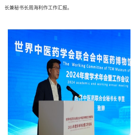
长兼秘书长周海利作工作汇报。