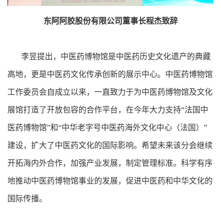
东阿阿胶股份有限公司董事长程杰致辞
李昱提出，中医药博物馆是中医药历史文化遗产的典藏
高地，更是中医药文化传承创新的展示中心。中医药博物馆
工作委员会自成立以来，一直致力于为中医药博物馆及文化
展馆打造了开放包容的合作平台，在今年大力支持“法国中
医药博物馆”和“中华老字号中医药海外文化中心（法国）”
建设，扩大了中医药文化的国际影响。希望未来该分会继续
开拓海内外合作，加强产业发展，制定管理标准。科学有序
地推动中医药博物馆事业的发展，促进中医药和中华文化的
国际传播。