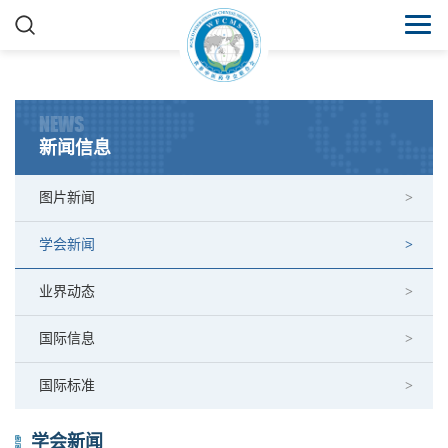
NEWS
新闻信息
图片新闻
学会新闻
业界动态
国际信息
国际标准
学会新闻