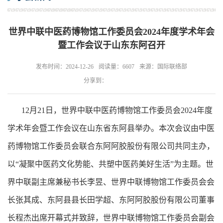
世界中联中医药博物馆工作委员会2024年度学术年会
暨工作会议于山东东阿召开
发布时间：2024-12-26
阅读量：6607
来源：国际联络部
分享到：
12月21日，世界中联中医药博物馆工作委员会2024年度
学术年会暨工作会议在山东省东阿县举办。本次会议由中医
药博物馆工作委员会联合东阿阿胶股份有限公司共同主办，
以“凝聚中医药文化势能、共塑中医药美好生活”为主题。世
界中联副主席兼秘书长李昱、世界中联博物馆工作委员会会
长张其成、东阿县县长田学超、东阿阿胶股份有限公司董事
长程杰出席开幕式并致辞，世界中联博物馆工作委员会副会