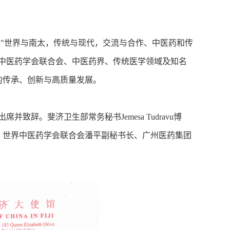
"世界与南太，传统与现代，交流与合作、中医药和传
中医药学会联合会、中医药界、传统医学领域及知名
的传承、创新与高质量发展。
下出席并致辞。斐济卫生部常务秘书Jemesa Tudravu博
、世界中医药学会联合会潘平副秘书长、广州医药集团