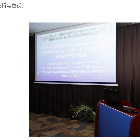
支持与重视。