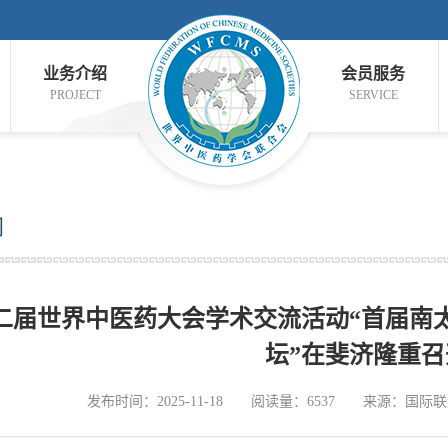
业务介绍
会员服务
PROJECT
SERVICE
闻
二届世界中医药大会学术交流活动“首届南
坛”在斐济隆重召
发布时间：2025-11-18
阅读量：6537
来源：国际联