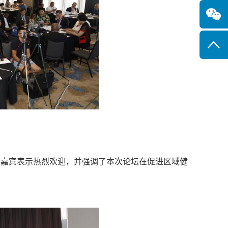
嘉宾表示热烈欢迎，并强调了本次论坛在促进区域健