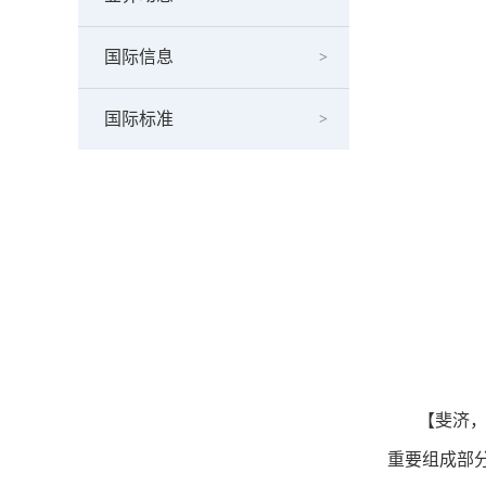
国际信息
国际标准
【斐济，1
重要组成部分