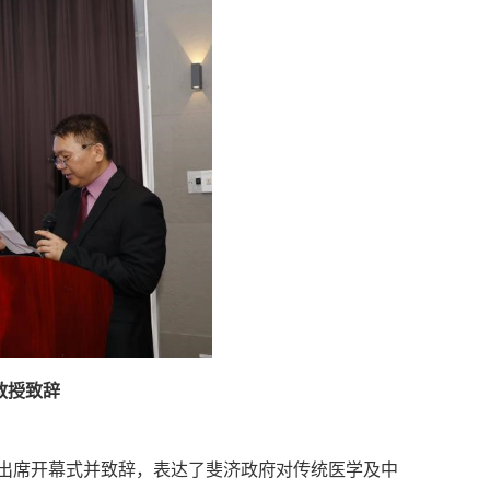
教授致辞
buka阁下出席开幕式并致辞，表达了斐济政府对传统医学及中