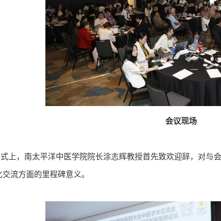
会议现场
上，南太平洋中医学院院长涂志辉教授首先致欢迎辞，对与会
化交流方面的里程碑意义。