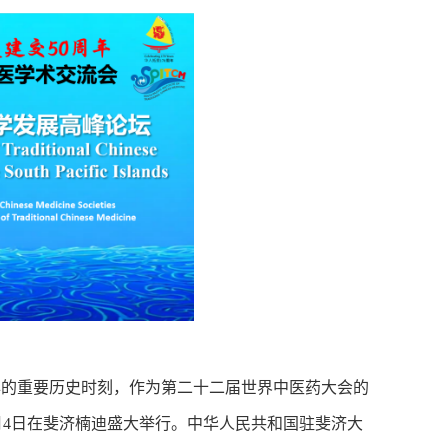
年的重要历史时刻，作为第二十二届世界中医药大会的
1月4日在斐济楠迪盛大举行。中华人民共和国驻斐济大