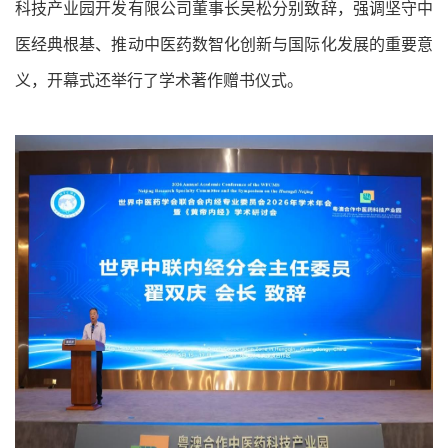
科技产业园开发有限公司董事长吴松分别致辞，强调坚守中
医经典根基、推动中医药数智化创新与国际化发展的重要意
义，开幕式还举行了学术著作赠书仪式。