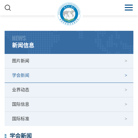
NEWS
新闻信息
图片新闻
学会新闻
业界动态
国际信息
国际标准
学会新闻