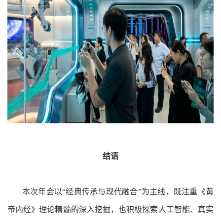
结语
本次年会以“经典传承与现代融合”为主线，既注重《黄
帝内经》理论精髓的深入挖掘，也积极探索人工智能、真实