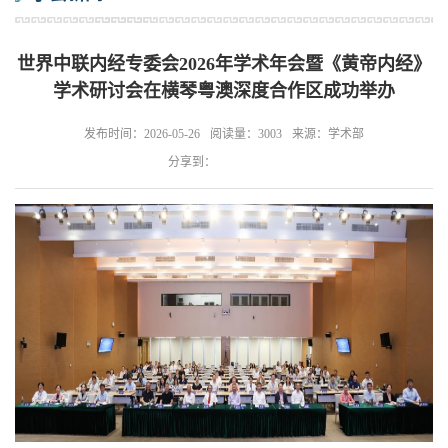
世界中联内经专委会2026年学术年会暨《黄帝内经》
学术研讨会在横琴粤澳深度合作区成功举办
发布时间：2026-05-26
阅读量：3003
来源：学术部
分享到：