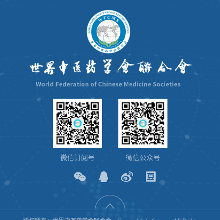
微信订阅号
微信公众号