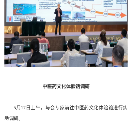
中医药文化体验馆调研
5月17日上午，与会专家前往中医药文化体验馆进行实
地调研。