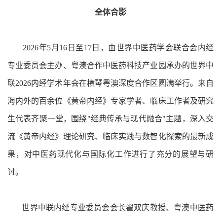
全体合影
2026年5月16日至17日，由世界中医药学会联合会内经
专业委员会主办、粤澳合作中医药科技产业园承办的世界中
联2026内经学术年会在横琴粤澳深度合作区圆满举行。来自
海内外的百余位《黄帝内经》专家学者、临床工作者及研究
生代表齐聚一堂，围绕"经典传承与现代融合"主题，深入交
流《黄帝内经》理论研究、临床实践与数智化探索的最新成
果，对中医药现代化与国际化工作进行了充分的展望与研
讨。
世界中联内经专业委员会会长翟双庆教授、粤澳中医药