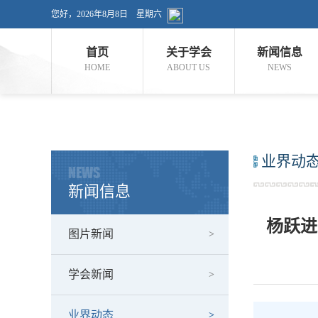
您好，
2026年8月8日
星期六
首页
关于学会
新闻信息
HOME
ABOUT US
NEWS
业界动
NEWS
新闻信息
杨跃进
图片新闻
学会新闻
业界动态