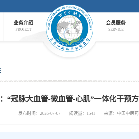
业务介绍
会员服务
PROJECT
SERVICE
态
：“冠脉大血管-微血管-心肌”一体化干预
发布时间：2026-07-07
阅读量：1541
来源：中国中医药