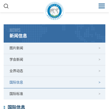
NEWS
新闻信息
图片新闻
学会新闻
业界动态
国际信息
国际标准
国际信息