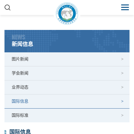
NEWS
新闻信息
图片新闻
学会新闻
业界动态
国际信息
国际标准
国际信息