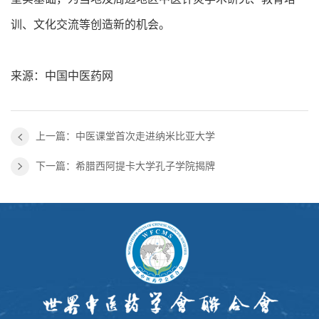
训、文化交流等创造新的机会。
来源：中国中医药网
上一篇：中医课堂首次走进纳米比亚大学
下一篇：希腊西阿提卡大学孔子学院揭牌