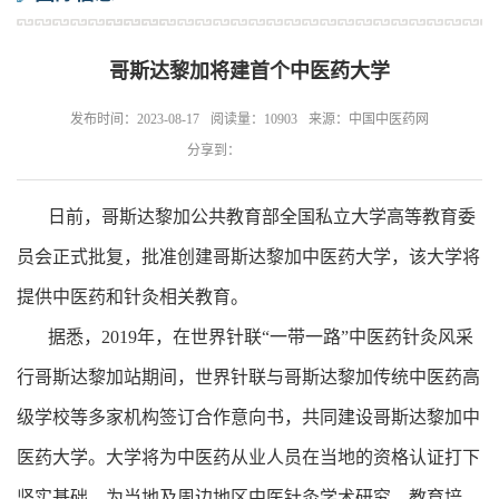
哥斯达黎加将建首个中医药大学
发布时间：2023-08-17
阅读量：10903
来源：中国中医药网
分享到：
日前，哥斯达黎加公共教育部全国私立大学高等教育委
员会正式批复，批准创建哥斯达黎加中医药大学，该大学将
提供中医药和针灸相关教育。
据悉，2019年，在世界针联“一带一路”中医药针灸风采
行哥斯达黎加站期间，世界针联与哥斯达黎加传统中医药高
级学校等多家机构签订合作意向书，共同建设哥斯达黎加中
医药大学。大学将为中医药从业人员在当地的资格认证打下
坚实基础，为当地及周边地区中医针灸学术研究、教育培