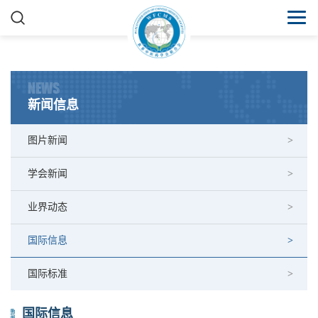
NEWS
新闻信息
图片新闻
学会新闻
业界动态
国际信息
国际标准
国际信息