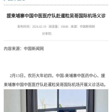
援柬埔寨中国中医医疗队赴暹粒吴哥国际机场义诊
发布时间：2024-02-19
阅读量：10048
来源：中国新闻网
分享到：
内容来源：中国新闻网
2月13日，农历大年初四，中国-柬埔寨中医药中心、援
柬埔寨中国中医医疗队赴暹粒吴哥国际机场开展义诊活动。