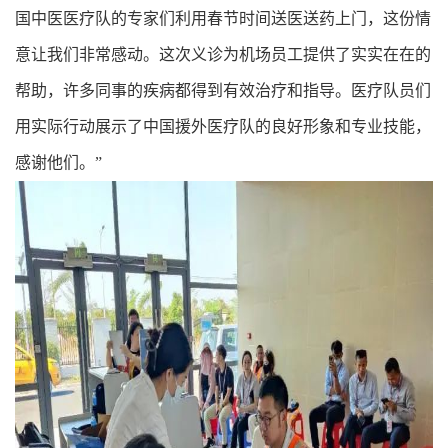
国中医医疗队的专家们利用春节时间送医送药上门，这份情
意让我们非常感动。这次义诊为机场员工提供了实实在在的
帮助，许多同事的疾病都得到有效治疗和指导。医疗队员们
用实际行动展示了中国援外医疗队的良好形象和专业技能，
感谢他们。”