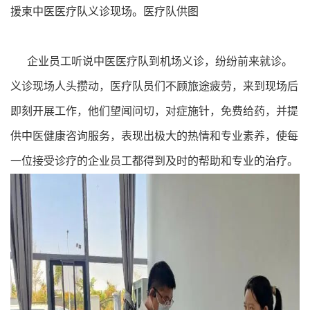
援柬中医医疗队义诊现场。医疗队供图
企业员工听说中医医疗队到机场义诊，纷纷前来就诊。
义诊现场人头攒动，医疗队员们不顾旅途疲劳，来到现场后
即刻开展工作，他们望闻问切，对症施针，免费给药，并提
供中医健康咨询服务，表现出极大的热情和专业素养，使每
一位接受诊疗的企业员工都得到及时的帮助和专业的治疗。