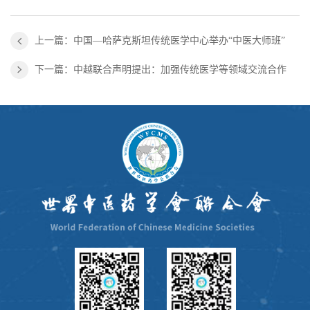
上一篇：中国—哈萨克斯坦传统医学中心举办“中医大师班”
下一篇：中越联合声明提出：加强传统医学等领域交流合作