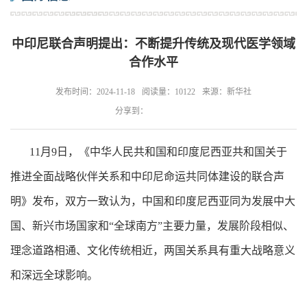
中印尼联合声明提出：不断提升传统及现代医学领域
合作水平
发布时间：2024-11-18
阅读量：10122
来源：新华社
分享到：
11月9日，《中华人民共和国和印度尼西亚共和国关于
推进全面战略伙伴关系和中印尼命运共同体建设的联合声
明》发布，双方一致认为，中国和印度尼西亚同为发展中大
国、新兴市场国家和“全球南方”主要力量，发展阶段相似、
理念道路相通、文化传统相近，两国关系具有重大战略意义
和深远全球影响。