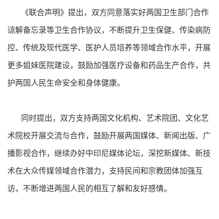
《联合声明》提出，双方同意落实好两国卫生部门合作
谅解备忘录等卫生合作协议，不断提升卫生保健、传染病防
控、传统及现代医学、医护人员培养等领域合作水平，开展
更多姐妹医院建设，鼓励加强医疗设备和药品生产合作，共
护两国人民生命安全和身体健康。
同时提出，双方支持两国文化机构、艺术院团、文化艺
术院校开展交流与合作，鼓励开展两国媒体、新闻出版、广
播影视合作，继续办好中印尼媒体论坛，深挖新媒体、新技
术在大众传媒领域合作潜力，支持民间和宗教团体加强互
访，不断增进两国人民的相互了解和友好感情。