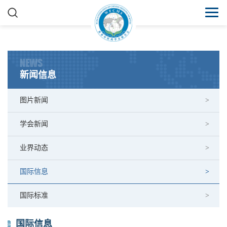
NEWS
新闻信息
图片新闻
学会新闻
业界动态
国际信息
国际标准
国际信息