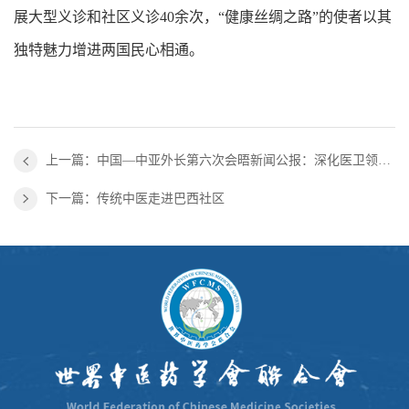
展大型义诊和社区义诊40余次，“健康丝绸之路”的使者以其
独特魅力增进两国民心相通。
上一篇：中国—中亚外长第六次会晤新闻公报：深化医卫领域合作 推进中医药中心建设
下一篇：传统中医走进巴西社区