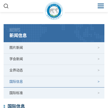
NEWS
新闻信息
图片新闻
学会新闻
业界动态
国际信息
国际标准
国际信息