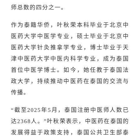
师总数的四分之一。
作为泰籍华侨，叶秋荣本科毕业于北京中
医药大学中医学专业，硕士毕业于北京中
医药大学针灸推拿学专业，博士毕业于天
津中医药大学中医内科学专业，成为泰国
首位中医学博士。如今，她任教于泰国法
政大学，持续推动中医药在泰国的交流与
传播。
“截至2025年5月，泰国注册中医师人数已
达2368人。”叶秋荣表示，中医药在泰国的
发展得益于政策支持，泰国公共卫生部泰