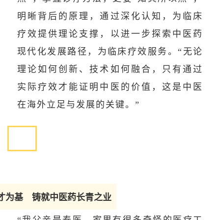
明晰背后的原理，通过深化认知，为临床
疗效提供理论支撑，以进一步探索中医药
现代化发展路径，为临床疗效服务。“无论
理论如何创新、技术如何融合，只有通过
实际疗效才能证明中医的价值，这是中医
在海外立足与发展的关键。”
才为基 铸就中医药长青之业
“我父亲是泰医，家里有很多奇怪的医疗工