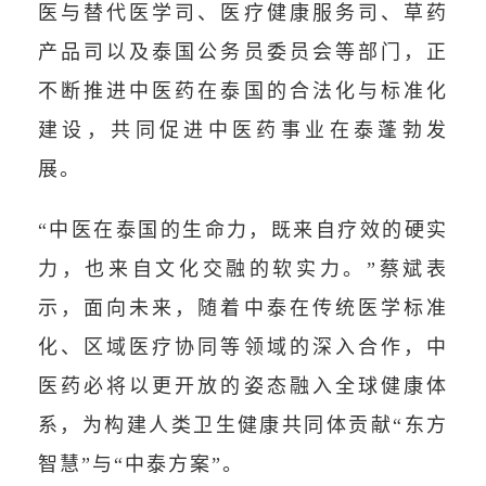
医与替代医学司、医疗健康服务司、草药
产品司以及泰国公务员委员会等部门，正
不断推进中医药在泰国的合法化与标准化
建设，共同促进中医药事业在泰蓬勃发
展。
“中医在泰国的生命力，既来自疗效的硬实
力，也来自文化交融的软实力。”蔡斌表
示，面向未来，随着中泰在传统医学标准
化、区域医疗协同等领域的深入合作，中
医药必将以更开放的姿态融入全球健康体
系，为构建人类卫生健康共同体贡献“东方
智慧”与“中泰方案”。