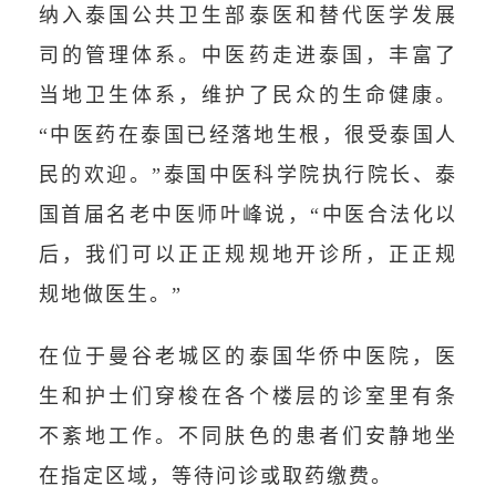
纳入泰国公共卫生部泰医和替代医学发展
司的管理体系。中医药走进泰国，丰富了
当地卫生体系，维护了民众的生命健康。
“中医药在泰国已经落地生根，很受泰国人
民的欢迎。”泰国中医科学院执行院长、泰
国首届名老中医师叶峰说，“中医合法化以
后，我们可以正正规规地开诊所，正正规
规地做医生。”
在位于曼谷老城区的泰国华侨中医院，医
生和护士们穿梭在各个楼层的诊室里有条
不紊地工作。不同肤色的患者们安静地坐
在指定区域，等待问诊或取药缴费。