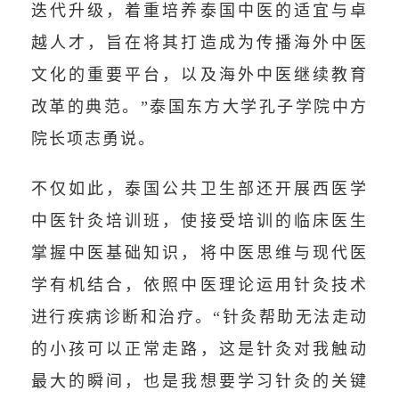
迭代升级，着重培养泰国中医的适宜与卓
越人才，旨在将其打造成为传播海外中医
文化的重要平台，以及海外中医继续教育
改革的典范。”泰国东方大学孔子学院中方
院长项志勇说。
不仅如此，泰国公共卫生部还开展西医学
中医针灸培训班，使接受培训的临床医生
掌握中医基础知识，将中医思维与现代医
学有机结合，依照中医理论运用针灸技术
进行疾病诊断和治疗。“针灸帮助无法走动
的小孩可以正常走路，这是针灸对我触动
最大的瞬间，也是我想要学习针灸的关键