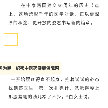
在中泰两国建交50周年的历史节点
上，这场跨越千年的医学对话，正以更深
厚的积淀、更开放的姿态书写新的篇章。
务为民 织密中医药健康保障网
“一开始腰疼得直不起身，抱着试试的心态
找到蔡医生，第一次扎完针，就觉得腰上
那股紧绷的劲儿松了不少。”白女士说。