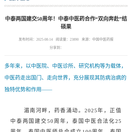
中泰两国建交50周年！中泰中医药合作“双向奔赴”结
硕果
发布时间：2025-08-14
阅读量：23890
来源：中国中医药报
分享到：
多年来，以中医院、中医诊所、研究机构等为载体，
中医药走出国门、走向世界，充分展现其防病治病的
独特优势和作用——
湄南河畔，药香涌动。2025年，正值
中泰两国建交50周年，泰国中医合法化25
周年，泰国中医师总会成立100周年，泰国