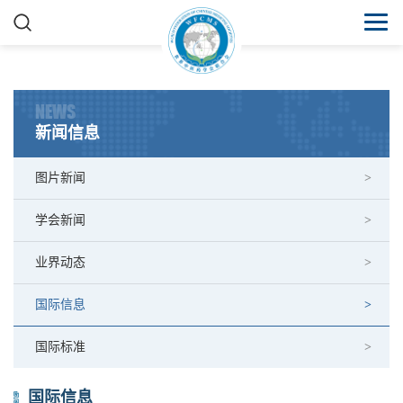
NEWS
新闻信息
图片新闻
学会新闻
业界动态
国际信息
国际标准
国际信息