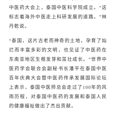
中医药大会上，泰国中医科学院成立。“这
标志着海外中医走上科研发展的道路。”林
丹乾说。
“泰国，这片古老而神奇的土地，孕育了灿
烂而丰富多彩的文明，也见证了中医药在
东南亚地区生根发芽和茁壮成长。”世界中
医药学会联合会副秘书长潘平在泰国中医
百年庆典大会暨中医药传承发展国际论坛
上表示，泰国中医师总会走过了100年的风
雨历程，对泰国中医药的发展和泰国人民
的健康福祉做出了杰出贡献。