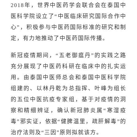
2018年，世界中医药学会联合会在泰国中
医科学院设立了“中医临床研究国际合作中
心”，积极参与中医药国际标准的研究和制
定，有力地推动了中医药国际传播。
新冠疫情期间，“五老御瘟丹”的实践之路
充分展现了中医药科研在临床中的扎实运
用。由泰国中医师总会和泰国中医科学院
组建的、以林丹乾为总指挥、叶峰为组长
的五位中医抗疫专家组，基于对疫情的洞
察和精细辨证，确认新冠肺炎属“寒湿疫
毒”邪实证，依据“健脾温里，疏肝解毒”的
治疗法则及“三因”原则拟就该方。