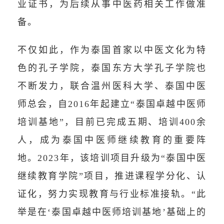
业证书，为后续从事中医药相关工作做准
备。
不仅如此，作为泰国首家以中医文化为特
色的孔子学院，泰国东方大学孔子学院也
不断发力，联合温州医科大学、泰国中医
师总会，自2016年起建立“泰国卓越中医师
培训基地”，目前已完成五期、培训400余
人，成为泰国中医师继续教育的重要阵
地。2023年，该培训项目升级为“泰国中医
继续教育学院”项目，推进课程学分化、认
证化，努力实现教育与行业标准接轨。“此
举是在‘泰国卓越中医师培训基地’基础上的