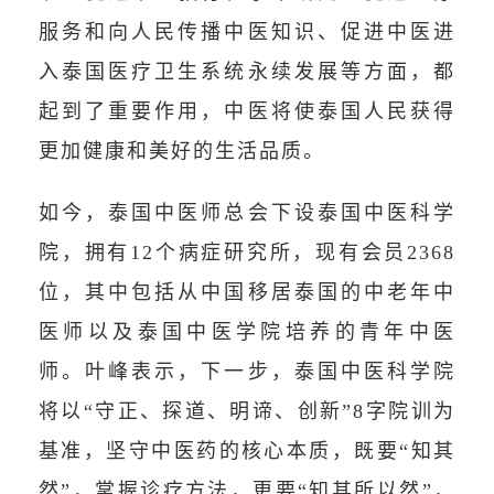
服务和向人民传播中医知识、促进中医进
入泰国医疗卫生系统永续发展等方面，都
起到了重要作用，中医将使泰国人民获得
更加健康和美好的生活品质。
如今，泰国中医师总会下设泰国中医科学
院，拥有12个病症研究所，现有会员2368
位，其中包括从中国移居泰国的中老年中
医师以及泰国中医学院培养的青年中医
师。叶峰表示，下一步，泰国中医科学院
将以“守正、探道、明谛、创新”8字院训为
基准，坚守中医药的核心本质，既要“知其
然”，掌握诊疗方法，更要“知其所以然”，