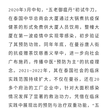
2020年3月中旬，“五老御瘟丹”初试牛刀，
在泰国中华总商会大厦通过大锅煮抗疫保
健茶的形式免费供大厦人员饮用，整幢大
厦在第一波疫情中实现零感染，初步验证
了其预防功效。同年年底，在曼谷唐人街
的抗疫赠茶饮慈善义举中，进一步向社会
广布施药，传播中医“预防为主”的抗疫理
念。2021~2022年，其在泰国社会的临床
实践范围持续扩大，不仅在曼谷，还在20
多个府治的工厂企业中，针对大面积感染
情况发挥了显著的救治功力。凭借在临床
实践中展现出的预防与治疗双重功能，“五