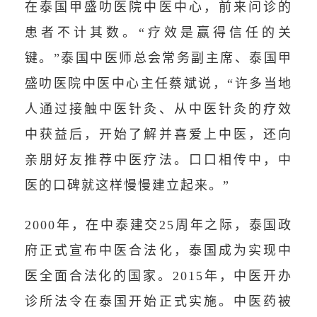
在泰国甲盛叻医院中医中心，前来问诊的
患者不计其数。“疗效是赢得信任的关
键。”泰国中医师总会常务副主席、泰国甲
盛叻医院中医中心主任蔡斌说，“许多当地
人通过接触中医针灸、从中医针灸的疗效
中获益后，开始了解并喜爱上中医，还向
亲朋好友推荐中医疗法。口口相传中，中
医的口碑就这样慢慢建立起来。”
2000年，在中泰建交25周年之际，泰国政
府正式宣布中医合法化，泰国成为实现中
医全面合法化的国家。2015年，中医开办
诊所法令在泰国开始正式实施。中医药被