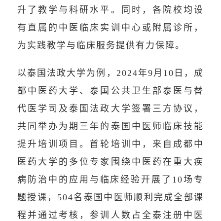
升了教学与科研水平。同时，各院校均设
有直属的中医临床实训中心或附属诊所，
为实践教学与临床服务提供有力保障。
以泰国法政大学为例，2024年9月10日，成
都中医药大学、泰国公共卫生部泰医与替
代医学司及泰国法政大学签署三方协议，
共同举办为期三年的泰国中医师临床技能
提升培训项目。首轮培训中，来自成都中
医药大学的多位专家围绕中医药在重大疾
病防治中的应用与临床经验开展了10场专
题授课，504名泰国中医师顺利完成全部课
程并通过考核，参训人数占全泰注册中医