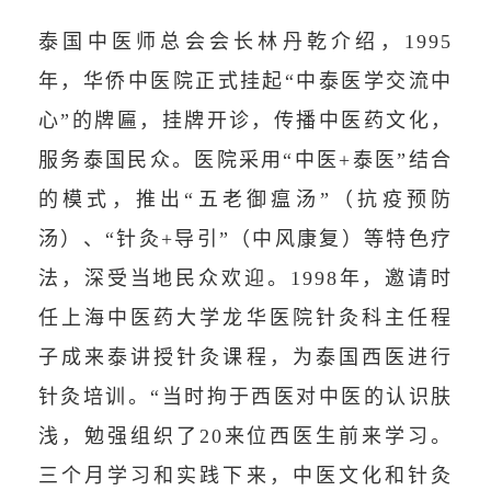
泰国中医师总会会长林丹乾介绍，1995
年，华侨中医院正式挂起“中泰医学交流中
心”的牌匾，挂牌开诊，传播中医药文化，
服务泰国民众。医院采用“中医+泰医”结合
的模式，推出“五老御瘟汤”（抗疫预防
汤）、“针灸+导引”（中风康复）等特色疗
法，深受当地民众欢迎。1998年，邀请时
任上海中医药大学龙华医院针灸科主任程
子成来泰讲授针灸课程，为泰国西医进行
针灸培训。“当时拘于西医对中医的认识肤
浅，勉强组织了20来位西医生前来学习。
三个月学习和实践下来，中医文化和针灸