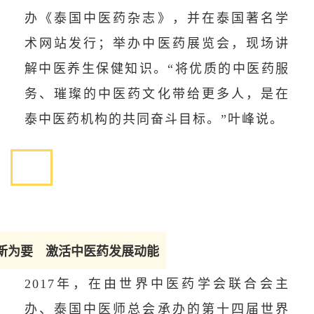
办《泰国中医药杂志》，并在泰国著名学
术网站发行；举办中医药展览会，现场讲
解中医养生保健知识。“将优质的中医药服
务、璀璨的中医药文化带给更多人，是在
泰中医药机构的共同奋斗目标。”叶峰说。
新为要 激活中医药发展动能
2017年，在由世界中医药学会联合会主
办、泰国中医师总会承办的第十四届世界