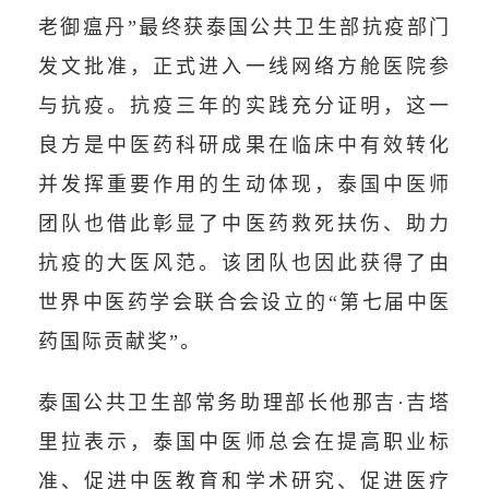
老御瘟丹”最终获泰国公共卫生部抗疫部门
发文批准，正式进入一线网络方舱医院参
与抗疫。抗疫三年的实践充分证明，这一
良方是中医药科研成果在临床中有效转化
并发挥重要作用的生动体现，泰国中医师
团队也借此彰显了中医药救死扶伤、助力
抗疫的大医风范。该团队也因此获得了由
世界中医药学会联合会设立的“第七届中医
药国际贡献奖”。
泰国公共卫生部常务助理部长他那吉·吉塔
里拉表示，泰国中医师总会在提高职业标
准、促进中医教育和学术研究、促进医疗