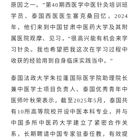
原因之一。”第40期西医学中医针灸培训班
学员、泰国西医医生塞克桑回忆，2024
年，他们来到中国甘肃中医药大学及其附
属医院观摩、见习，“很高兴能有机会来学
习针灸。我也希望把我这次在学习过程中
收获的经验用到自身临床实践当中。”
泰国法政大学朱拉蓬国际医学院助理院长
兼中医学士项目负责人、泰国优秀青年中
医师叶秋荣表示，截至2025年5月，泰国共
有10所高等院校开设中医本科专业，并与
中国多所中医药大学建立了紧密合作关
系，长期聘请中国专家驻泰任教，有效提