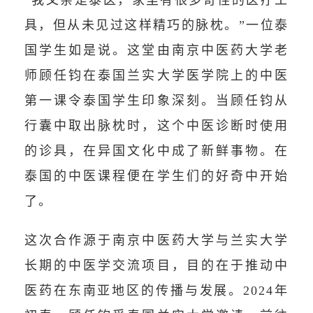
具，但从未见过这样精巧的脉枕。”一位泰
国学生如是说。这堂由南京中医药大学老
师顾任钧在泰国兰实大学医学院上的中医
第一课令泰国学生印象深刻。当顾任钧从
行囊中取出脉枕时，这个中医诊断时使用
的诊具，在异国文化中成了新鲜事物。在
泰国的中医课程便在学生们的好奇中开始
了。
这次合作源于南京中医药大学与兰实大学
长期的中医学交流项目，目的在于推动中
医药在东南亚地区的传播与发展。2024年