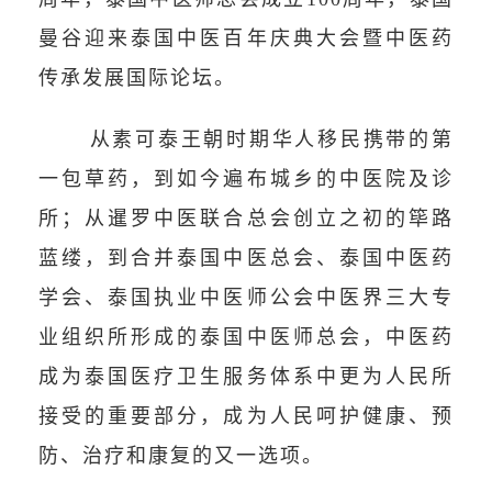
曼谷迎来泰国中医百年庆典大会暨中医药
传承发展国际论坛。
从素可泰王朝时期华人移民携带的第
一包草药，到如今遍布城乡的中医院及诊
所；从暹罗中医联合总会创立之初的筚路
蓝缕，到合并泰国中医总会、泰国中医药
学会、泰国执业中医师公会中医界三大专
业组织所形成的泰国中医师总会，中医药
成为泰国医疗卫生服务体系中更为人民所
接受的重要部分，成为人民呵护健康、预
防、治疗和康复的又一选项。