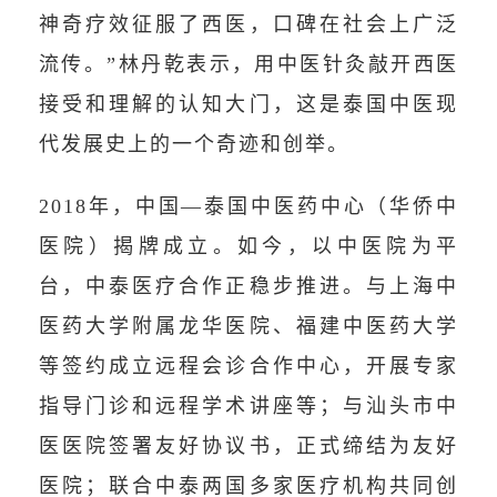
神奇疗效征服了西医，口碑在社会上广泛
流传。”林丹乾表示，用中医针灸敲开西医
接受和理解的认知大门，这是泰国中医现
代发展史上的一个奇迹和创举。
2018年，中国—泰国中医药中心（华侨中
医院）揭牌成立。如今，以中医院为平
台，中泰医疗合作正稳步推进。与上海中
医药大学附属龙华医院、福建中医药大学
等签约成立远程会诊合作中心，开展专家
指导门诊和远程学术讲座等；与汕头市中
医医院签署友好协议书，正式缔结为友好
医院；联合中泰两国多家医疗机构共同创