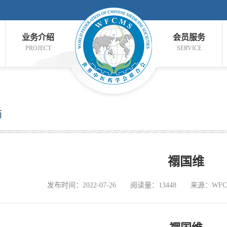
业务介绍
会员服务
PROJECT
SERVICE
师
禤国维
发布时间：2022-07-26
阅读量：13448
来源：WFC