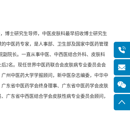
，博士研究生导师，中医皮肤科最早招收博士研究生
献的中医药专家，是人事部、卫生部及国家中医药管理
中医院副院长。一直从事中医、中西医结合外科、皮肤科
士后2名。现任世界中医药联合会皮肤病专业委员会会
，广州中医药大学学报顾问，新中医杂志编委，中华中
、广东省中医药学会终身理事、广东省中医药学会皮肤
员、广东省中西医结合学会皮肤性病专业委员会顾问，