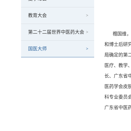
教育大会
第二十二届世界中医药大会
禤国维，广
和博士后研
国医大师
局确定的第二
医疗、教学
长、广东省
医药学会皮
科专业委员
广东省中医