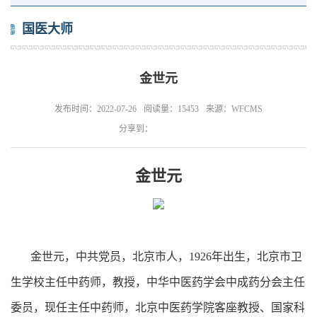
国医大师
金世元
发布时间：2022-07-26
阅读量：15453
来源：WFCMS
分享到：
金世元
金世元，中共党员，北京市人，1926年出生，北京市卫
生学校主任中药师，教授，中华中医药学会中成药分会主任
委员，现任主任中药师，北京中医药学院客座教授、国家科