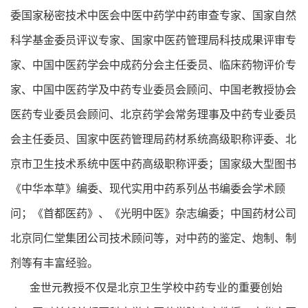
委国家秘密技术中医会中医中药学中药审查专家、国家自然
科学基金委员评议专家、国家中医药管理局科技成果评审专
家、中国中医药学会中成药分会主任委员、临床药物评价专
家、中国中医药学及中药专业委员会顾问、中国老教授协会
医药专业委员会顾问、北京药学会常务理事及中药专业委员
会主任委员、国家中医药管理局药材系统高级职称评委、北
京市卫生技术系统中医中药高级职称评委；国家级大型图书
《中华本草》编委、现代实用中药系列丛书编委会学术顾
问；《首都医药》、《光明中医》杂志编委；中国药材公司
北京同仁堂集团公司技术顾问等，对中药的鉴定、炮制、制
剂等有丰富经验。
金世元教授不仅是北京卫生学校中药专业的重要创始