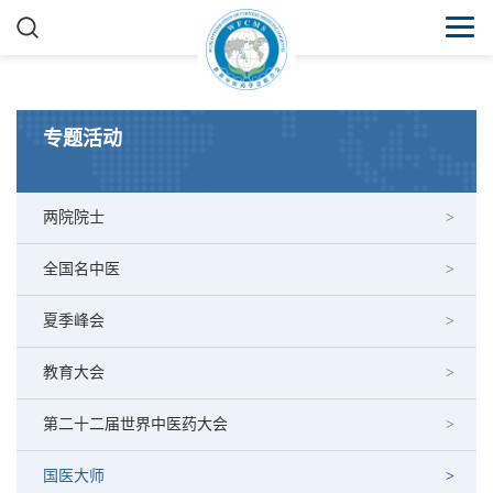
专题活动
两院院士
全国名中医
夏季峰会
教育大会
第二十二届世界中医药大会
国医大师