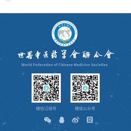
微信订阅号
微信公众号