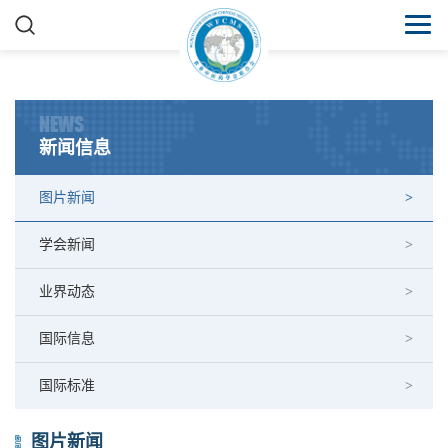
NEWS
新闻信息
图片新闻
学会新闻
业界动态
国际信息
国际标准
图片新闻