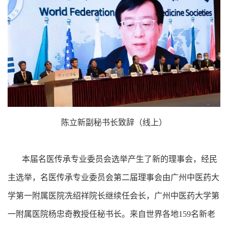
陈立新副秘书长致辞（线上）
本届名医传承专业委员会选举产生了新的理事会，经民
主选举，名医传承专业委员会第二届理事会由广州中医药大
学第一附属医院冼绍祥院长继续任会长，广州中医药大学第
一附属医院杨忠奇教授任秘书长。来自世界各地159名新老