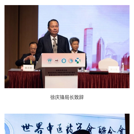
徐庆锋局长致辞