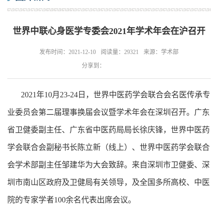
世界中联心身医学专委会2021年学术年会在沪召开
发布时间：2021-12-10
阅读量：29321
来源：学术部
分享到：
2021年10月23-24日，世界中医药学会联合会名医传承专
业委员会第二届理事换届会议暨学术年会在深圳召开。广东
省卫健委副主任、广东省中医药局局长徐庆锋，世界中医药
学会联合会副秘书长陈立新（线上）、世界中医药学会联合
会学术部副主任邹建华为大会致辞。来自深圳市卫健委、深
圳市南山区政府及卫健局有关领导，及全国多所高校、中医
院的专家学者100余名代表出席会议。