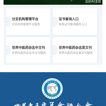
分支机构管理平台
证书查询入口
分支机构管理平台服务
各类证书查询服务入口
世界中医药杂志中文刊
世界中医药杂志英文刊
世界中医药杂志中文刊服务
世界中医药杂志英文刊服务
WFCMS国际标准
世界睡眠医学杂志
已发布国际标准
世界睡眠医学杂志
道地中药材交易平台
当归临床研究记录系统