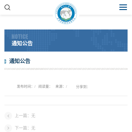
NOTICE
通知公告
通知公告
发布时间：/
阅读量：
来源：/
分享到：
上一篇：无
下一篇：无