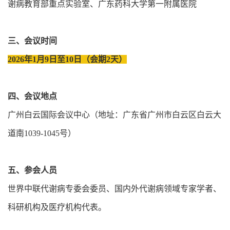
谢病教育部重点实验室、广东药科大学第一附属医院
三、会议时间
2026年1月9日至10日（会期2天）
四、会议地点
广州白云国际会议中心（地址：广东省广州市白云区白云大
道南1039-1045号）
五、参会人员
世界中联代谢病专委会委员、国内外代谢病领域专家学者、
科研机构及医疗机构代表。