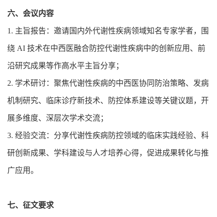
六、会议内容
1. 主旨报告：邀请国内外代谢性疾病领域知名专家学者，围
绕 AI 技术在中西医融合防控代谢性疾病中的创新应用、前
沿研究成果等作高水平主旨分享；
2. 学术研讨：聚焦代谢性疾病的中西医协同防治策略、发病
机制研究、临床诊疗新技术、防控体系建设等关键议题，开
展多维度、深层次学术交流；
3. 经验交流：分享代谢性疾病防控领域的临床实践经验、科
研创新成果、学科建设与人才培养心得，促进成果转化与推
广应用。
七、征文要求