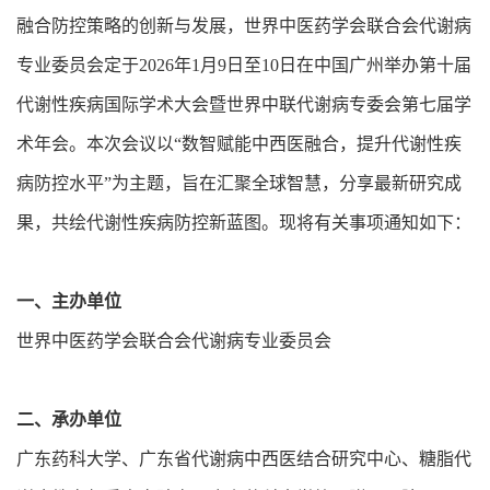
融合防控策略的创新与发展，世界中医药学会联合会代谢病
专业委员会定于2026年1月9日至10日在中国广州举办第十届
代谢性疾病国际学术大会暨世界中联代谢病专委会第七届学
术年会。本次会议以“数智赋能中西医融合，提升代谢性疾
病防控水平”为主题，旨在汇聚全球智慧，分享最新研究成
果，共绘代谢性疾病防控新蓝图。现将有关事项通知如下：
一、主办单位
世界中医药学会联合会代谢病专业委员会
二、承办单位
广东药科大学、广东省代谢病中西医结合研究中心、糖脂代