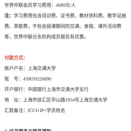
世界中联会员学习费用：4680元/人
注：
学习费用包含培训费、证书费、教材资料费、教学设施
费、茶歇费，不包含授课期间的交通、食宿、课外活动费
等，世界中联分支机构成员报名有优惠。
付款方式：
账户户名：上海交通大学
账 号：439059226890
开户银行：中国银行上海市交通大学支行
地 址：上海市徐汇区华山路1954号上海交通大学
汇款备注：ICCI+IP+学员姓名