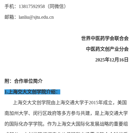
手机：13817592958（同微信）
邮箱：lanliu@sjtu.edu.cn
世界中医药学会联合会
中医药文创产业分会
2025年12月16日
附：合作单位简介
1.上海交大文创学院介绍：
上海交大文创学院由上海交通大学于2015年成立，美国
南加州大学、闵行区政府等多方参与共建，是上海交通大学
的国际化办学学院。作为上海交大国际化发展战略的重要组