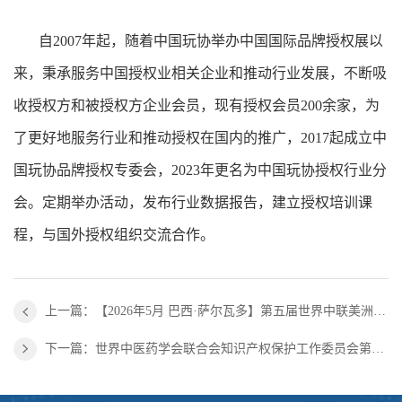
自2007年起，随着中国玩协举办中国国际品牌授权展以
来，秉承服务中国授权业相关企业和推动行业发展，不断吸
收授权方和被授权方企业会员，现有授权会员200余家，为
了更好地服务行业和推动授权在国内的推广，2017起成立中
国玩协品牌授权专委会，2023年更名为中国玩协授权行业分
会。定期举办活动，发布行业数据报告，建立授权培训课
程，与国外授权组织交流合作。
上一篇：【2026年5月 巴西·萨尔瓦多】第五届世界中联美洲中医药合作与发展论坛 第一轮通知
下一篇：世界中医药学会联合会知识产权保护工作委员会第五届学术年会通知