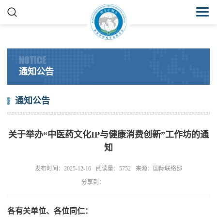
NOTICE
通知公告
通知公告
关于举办“中医药文化IP与健康消费创新”工作坊的通
知
发布时间：2025-12-16
阅读量：5752
来源：国际联络部
分享到：
各有关单位、各位同仁：