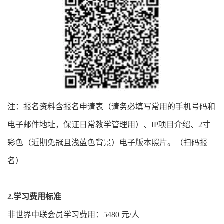
注：报名资料含报名申请表（请务必填写常用的手机号码和
电子邮件地址，保证日常教学管理用）、IP项目介绍、2寸
彩色（近期免冠且浅蓝色背景）电子版本照片。（扫码报
名）
2.学习费用标准
非世界中联会员学习费用：5480 元/人