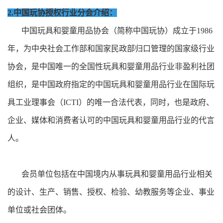
2.中国玩协授权行业分会介绍：
中国玩具和婴童用品协会（简称中国玩协）成立于1986
年，为中央社会工作部和国家民政部归口管理的国家级行业
协会，是中国唯一的全国性玩具和婴童用品行业非盈利社团
组织，是中国政府指定的中国玩具和婴童用品行业在国际玩
具工业理事会（ICTI）的唯一合法代表，同时，也是政府、
企业、媒体和消费者认可的中国玩具和婴童用品行业的代言
人。
会员单位包括在中国境内从事玩具和婴童用品行业相关
的设计、生产、销售、授权、检验、幼教服务等企业、事业
单位或社会团体。