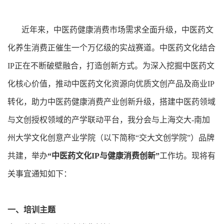
近年来，中医药健康消费市场需求全面升级，中医药文
化养生消费正催生一个万亿级的实战赛道。中医药文化结合
IP正在不断破壁融合，打造创新方式。为深入挖掘中医药文
化核心价值，推动中医药文化资源向优质文创产品及商业IP
转化，助力中医药健康消费产业创新升级，搭建中医药领域
与文创授权领域的产学联动平台，我分会与上海交大-南加
州大学文化创意产业学院（以下简称“交大文创学院”）品牌
共建，举办
“中医药文化IP与健康消费创新”
工作坊。现将有
关事宜通知如下：
一、培训主题