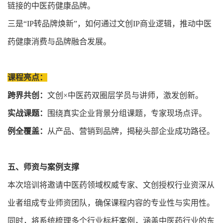
链接的中医药健康品牌。
三是“IP转品牌焕新”，如何通过文创IP商业逻辑，推动中医
药健康消费与品牌融合发展。
课程亮点：
跨界共创：
文创×中医药双圈层学员与讲师，激发创新。
实战课题：
围绕真实企业背景分组课题，专家现场点评。
例全覆盖：
从产品、营销到品牌，揭秘头部企业成功路径。
五、师资与案例支撑
本次培训将邀请中医药领域权威专家、文创授权行业资深从
业者组成专业师资团队，确保课程内容的专业性与实用性。
同时，将系统梳理多个行业标杆案例，涵盖中医药行业的东