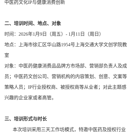
中医药文化IP与健康消费创新
二、培训时间、地点、对象
时间：2026年1月9日（周五）- 1月11日（周日）
地点：上海市徐汇区华山路1954号上海交通大学文创学院教
室
对象：中医药健康消费品品牌方市场部、营销部负责人及成
员；中医药文创公司、营销机构的内容策划、创意、文案等
策略人员；IP行业授权商、被授权商等从业者；对此主题感
兴趣的企业家或者高管。
三、培训形式与时长
本次培训采用三天工作坊模式，特邀中医药及授权行业