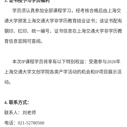
3. 证书授予与学员福利
学员须认真参加全部课程学习，经考核合格后由上海交
通大学颁发上海交通大学非学历教育结业证书；该证书配有
钢印、红印、统一编号，证书信息在上海交通大学非学历教
育信息官网可查阅。
本次IP课程学员将享有以下特别权益：受邀参与2026年
上海交通大学文创学院各类产学活动的机会和IP项目展示活
动。
4. 联系方式：
联系人：刘老师
电话：021-52780560