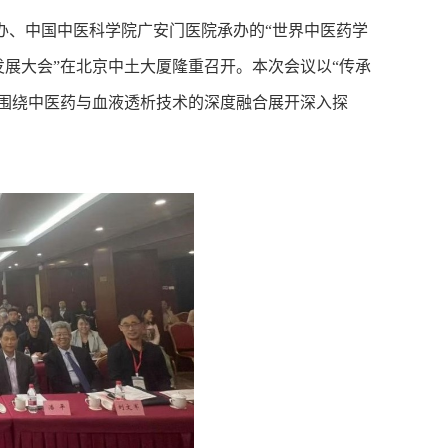
办、中国中医科学院广安门医院承办的“世界中医药学
展大会”在北京中土大厦隆重召开。本次会议以“传承
围绕中医药与血液透析技术的深度融合展开深入探