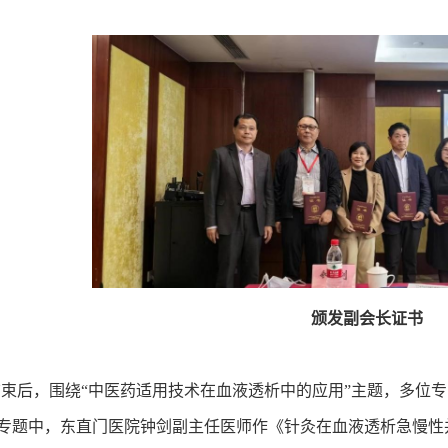
颁发副会长证书
后，围绕“中医药适用技术在血液透析中的应用”主题，多位专
”专题中，东直门医院钟剑副主任医师作《针灸在血液透析急慢性