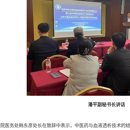
潘平副秘书长讲话
医务处韩东彦处长在致辞中表示，中医药与血液透析技术的结