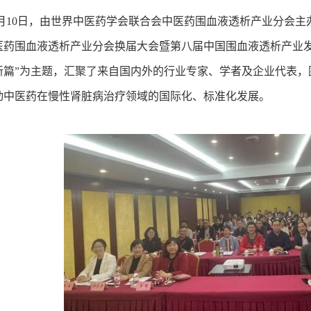
5月10日，由世界中医药学会联合会中医药围血液透析产业分会主
医药围血液透析产业分会换届大会暨第八届中国围血液透析产业发
新篇”为主题，汇聚了来自国内外的行业专家、学者及企业代表，
动中医药在慢性肾脏病治疗领域的国际化、标准化发展。