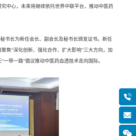
研究中心，未来将继续依托世界中联平台，推动中医药
秘书长为新任会长、副会长及秘书长颁发证书。新任
聚焦“深化创新、强化合作、扩大影响”三大方向，加
“一带一路”倡议推动中医药血透技术走向国际。