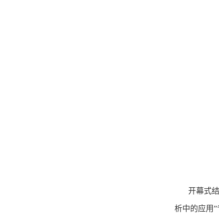
开幕式结束
析中的应用