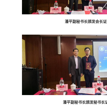
潘平副秘书长颁发会长证
潘平副秘书长颁发秘书长