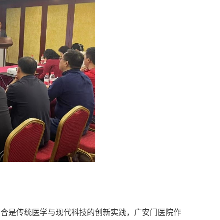
合是传统医学与现代科技的创新实践，广安门医院作