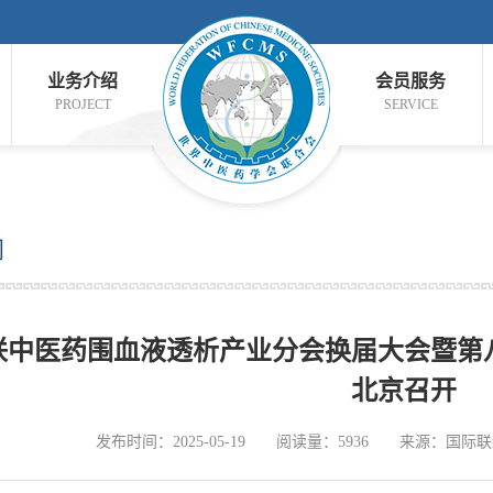
业务介绍
会员服务
PROJECT
SERVICE
闻
联中医药围血液透析产业分会换届大会暨第
北京召开
发布时间：2025-05-19
阅读量：5936
来源：国际联