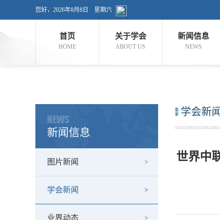
您好，
2026年8月8日
星期六
首页
关于学会
新闻信息
HOME
ABOUT US
NEWS
学会新
NEWS
新闻信息
世界中
图片新闻
学会新闻
业界动态