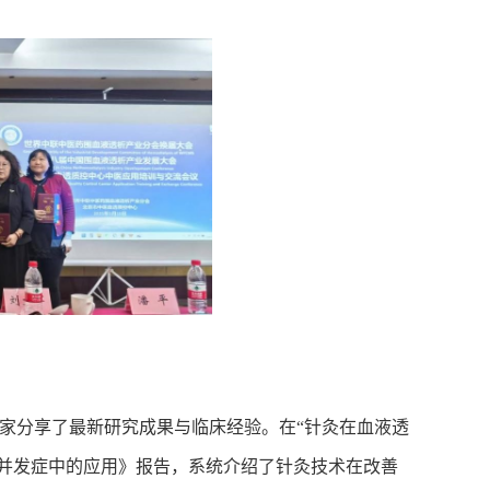
家分享了最新研究成果与临床经验。在“针灸在血液透
并发症中的应用》报告，系统介绍了针灸技术在改善