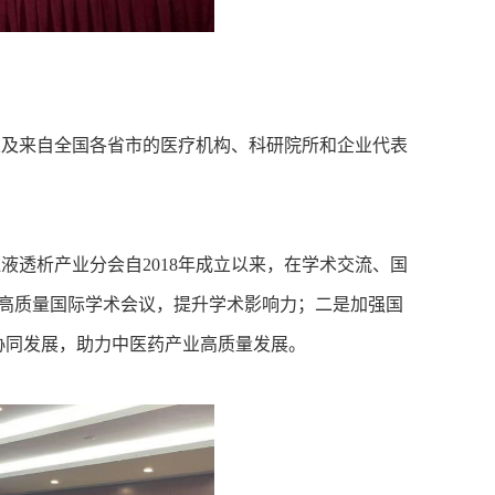
及来自全国各省市的医疗机构、科研院所和企业代表
透析产业分会自2018年成立以来，在学术交流、国
织高质量国际学术会议，提升学术影响力；二是加强国
协同发展，助力中医药产业高质量发展。