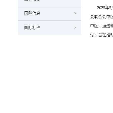
2025年
国际信息
会联合会中
中医，血透
国际标准
讨，旨在推