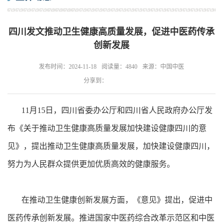
四川发文推动卫生健康高质量发展，促进中医药传承
创新发展
发布时间：2024-11-18
阅读量：4840
来源：中国中医
分享到：
11月15日，四川省委办公厅和四川省人民政府办公厅发
布《关于推动卫生健康高质量发展加快建设健康四川的意
见》，提出推动卫生健康高质量发展，加快建设健康四川，
努力为人民群众提供更加优质高效的健康服务。
在推动卫生健康创新发展方面，《意见》提出，促进中
医药传承创新发展。推进国家中医药综合改革示范区和中医