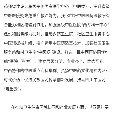
药强省建设，积极争创国家医学中心（中医类），提升省级
中医医院疑难危重症救治能力，强化市级中医医院医教研综
合能力和区域辐射作用，加强县级中医医院“两专科一中心”
建设和服务能力提升，推动乡镇卫生院、社区卫生服务中心
中医馆提档升级，推广运用中医药适宜技术，加强社区卫生
服务站和村卫生室“中医阁”建设。打造一批中西医协同“旗
舰”医院（科室），建立层级分明、专业齐全、优势互补、
中西协作的中医重点专科集群。弘扬中医药文化精神内涵和
时代价值，促进民族医药传承创新发展，推动四川中医药
“走出去”。
在推动卫生健康区域协同和产业发展方面，《意见》要