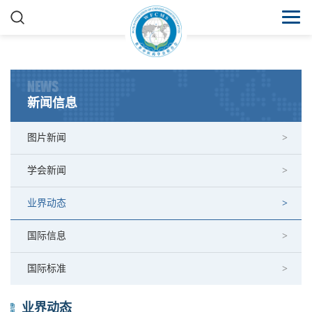
NEWS
新闻信息
图片新闻
学会新闻
业界动态
国际信息
国际标准
业界动态