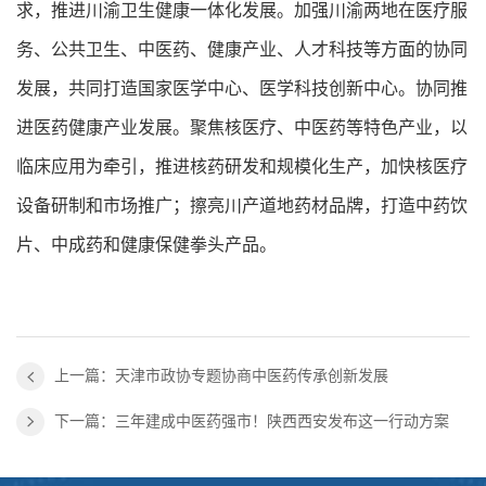
求，推进川渝卫生健康一体化发展。加强川渝两地在医疗服
务、公共卫生、中医药、健康产业、人才科技等方面的协同
发展，共同打造国家医学中心、医学科技创新中心。协同推
进医药健康产业发展。聚焦核医疗、中医药等特色产业，以
临床应用为牵引，推进核药研发和规模化生产，加快核医疗
设备研制和市场推广；擦亮川产道地药材品牌，打造中药饮
片、中成药和健康保健拳头产品。
上一篇：天津市政协专题协商中医药传承创新发展
下一篇：三年建成中医药强市！陕西西安发布这一行动方案