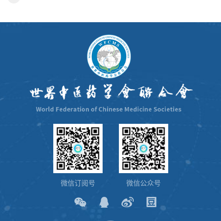
微信订阅号
微信公众号