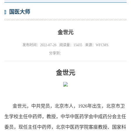
国医大师
金世元
发布时间：2022-07-26
阅读量：15435
来源：WFCMS
分享到：
金世元
金世元，中共党员，北京市人，1926年出生，北京市卫
生学校主任中药师，教授，中华中医药学会中成药分会主任
委员，现任主任中药师，北京中医药学院客座教授、国家科