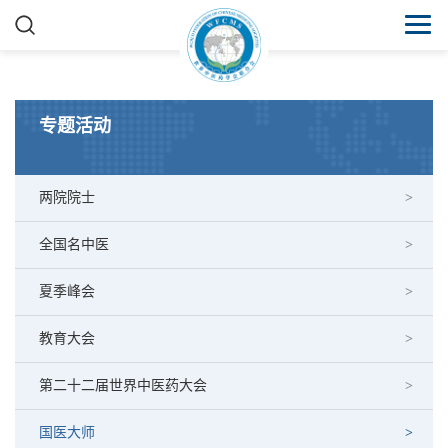
专题活动
两院院士
全国名中医
夏季峰会
教育大会
第二十二届世界中医药大会
国医大师