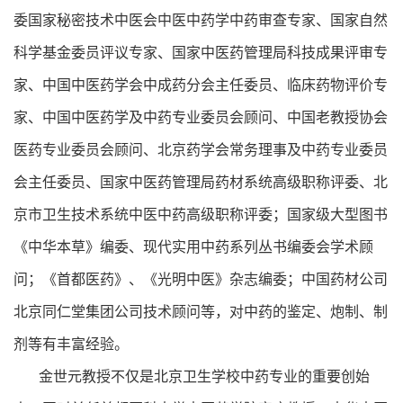
委国家秘密技术中医会中医中药学中药审查专家、国家自然
科学基金委员评议专家、国家中医药管理局科技成果评审专
家、中国中医药学会中成药分会主任委员、临床药物评价专
家、中国中医药学及中药专业委员会顾问、中国老教授协会
医药专业委员会顾问、北京药学会常务理事及中药专业委员
会主任委员、国家中医药管理局药材系统高级职称评委、北
京市卫生技术系统中医中药高级职称评委；国家级大型图书
《中华本草》编委、现代实用中药系列丛书编委会学术顾
问；《首都医药》、《光明中医》杂志编委；中国药材公司
北京同仁堂集团公司技术顾问等，对中药的鉴定、炮制、制
剂等有丰富经验。
金世元教授不仅是北京卫生学校中药专业的重要创始