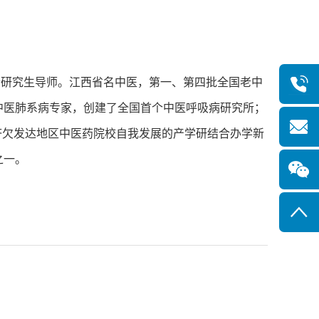
研究生导师。江西省名中医，第一、第四批全国老中
中医肺系病专家，创建了全国首个中医呼吸病研究所；
济欠发达地区中医药院校自我发展的产学研结合办学新
之一。