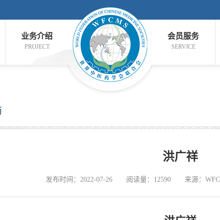
业务介绍
会员服务
PROJECT
SERVICE
师
洪广祥
发布时间：2022-07-26
阅读量：12590
来源：WFC