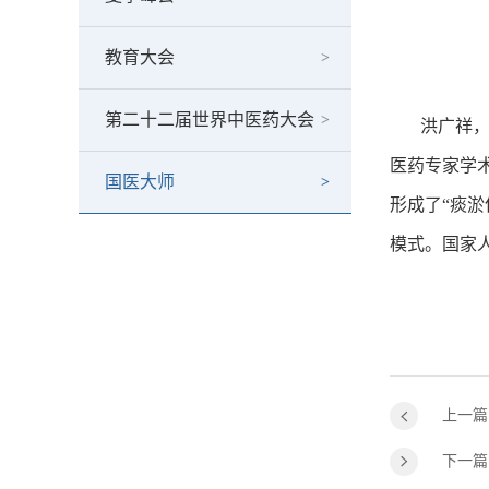
教育大会
第二十二届世界中医药大会
洪广祥，江
医药专家学
国医大师
形成了“痰
模式。国家
上一篇
下一篇