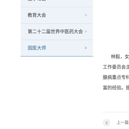
教育大会
第二十二届世界中医药大会
国医大师
林毅，女，
工作委员会
腺病重点专
富的经验。
上一篇