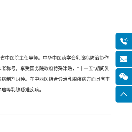
省中医院主任导师。中华中医药学会乳腺病防治协作
者称号，享受国务院政府特殊津贴，“十一五”期间乳
病制剂14种。在中西医结合诊治乳腺疾病方面具有丰
肿瘤等乳腺疑难疾病。