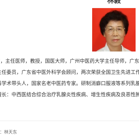
林毅
主任医师，教授，国医大师，广州中医药大学主任导师，广东
主任委员，广东省中医外科学会顾问，两次荣获全国卫生先进工作
科学术带头人，国家名老中医药专家。研制消癖口服液等系列乳腺
擅长：中西医结合综合治疗乳腺炎性疾病、增生性疾病及良恶性
：林天东