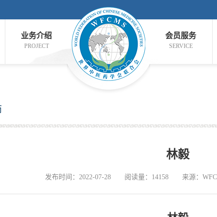
业务介绍
会员服务
PROJECT
SERVICE
师
林毅
发布时间：2022-07-28
阅读量：14158
来源：WFC