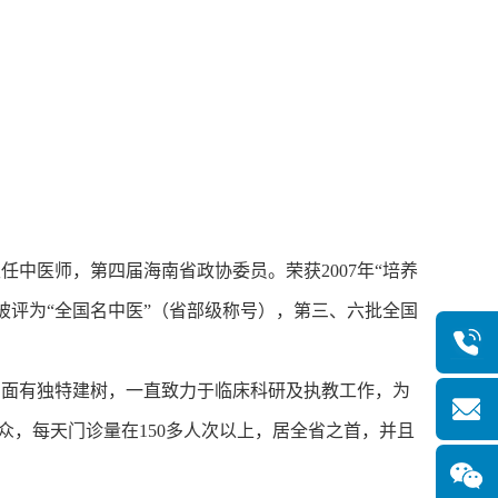
任中医师，第四届海南省政协委员。荣获2007年“培养
年被评为“全国名中医”（省部级称号），第三、六批全国
面有独特建树，一直致力于临床科研及执教工作，为
众，每天门诊量在150多人次以上，居全省之首，并且