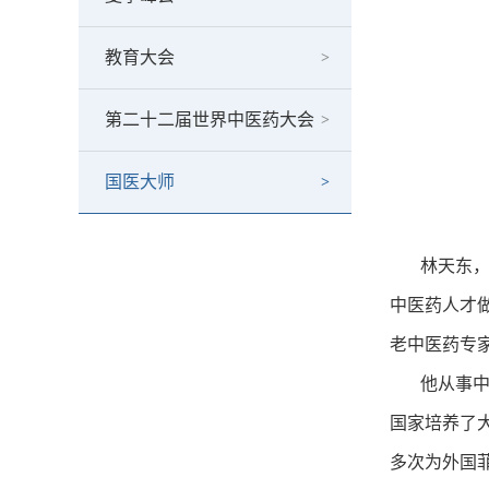
教育大会
第二十二届世界中医药大会
国医大师
林天东，男，
中医药人才做
老中医药专
他从事中医
国家培养了
多次为外国