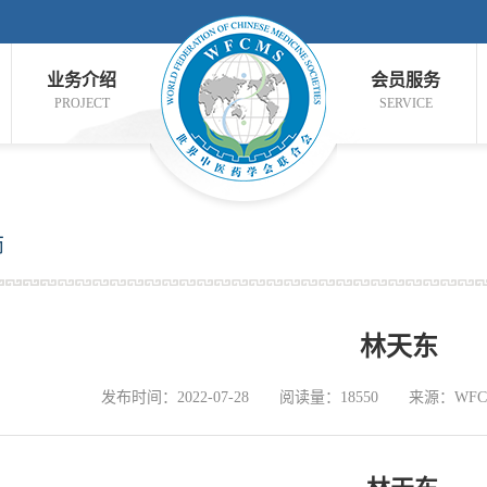
业务介绍
会员服务
PROJECT
SERVICE
师
林天东
发布时间：2022-07-28
阅读量：18550
来源：WFC