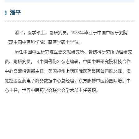
潘平
潘平，医学硕士，副研究员。1988年毕业于中国中医研究院
（现中国中医科学院）获医学硕士学位。
历任中国中医研究院医史文献研究所、骨伤科研究所助理研究
员、副研究员，《中国骨伤》杂志编辑，中国中医研究院科技合作
中心交流培训部主任，美国神州上药国际医药集团公司副总裁，海
虹控股医药电子商务数据中心总经理，东方脉搏中医药国际培训中
心主任，世界中医药学会联合会学术部主任等职。