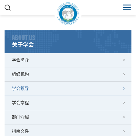
ABOUT US
关于学会
学会简介
组织机构
学会领导
学会章程
部门介绍
指南文件