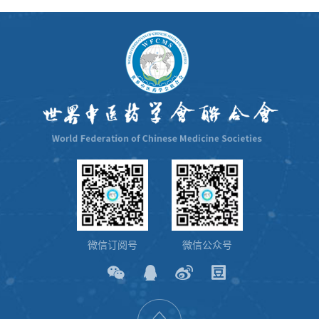
微信订阅号
微信公众号