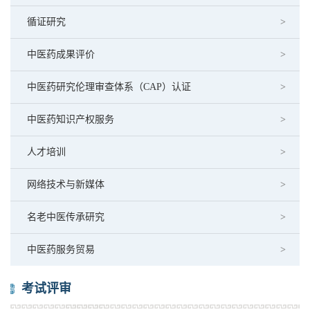
循证研究
中医药成果评价
中医药研究伦理审查体系（CAP）认证
中医药知识产权服务
人才培训
网络技术与新媒体
名老中医传承研究
中医药服务贸易
考试评审