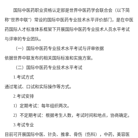
国际中医药职业资格认定部是世界中医药学会联合会（以下简
称“世界中联”）常设的国际中医药专业技术水平评价部门，是在中医
药国际人才标准体系框架下开展国际中医药专业技术人员水平考试
与评审的专业团队。
（一）国际中医药专业技术水平考试与评审依据
依据世界中联发布的相关国际标准和实施方案。
（二）国际中医药专业技术水平考试
1.考试方式
通过笔试、口试和实际操作等方式。
2.考试安排
1）定期考试：每年组织两次。
2）不定期考试：根据考生人数，考试时间和地点，协商确定。
3.考试专业
目前可开展国际中医、针灸、推拿、骨伤（伤科），中药，美容医