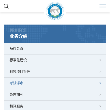
PROJECT
业务介绍
品牌会议
标准化建设
科技项目管理
考试评审
杂志期刊
翻译服务