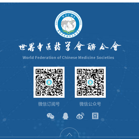
微信订阅号
微信公众号