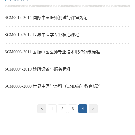
SCM0012-2014 国际中医医师测试与评审规范
SCM0010-2012 世界中医学专业核心课程
SCM0008-2011 国际中医医师专业技术职称分级标准
SCM0004-2010 诊所设置与服务标准
SCM0003-2009 世界中医学本科（CMD前）教育标准
<
1
2
3
4
>