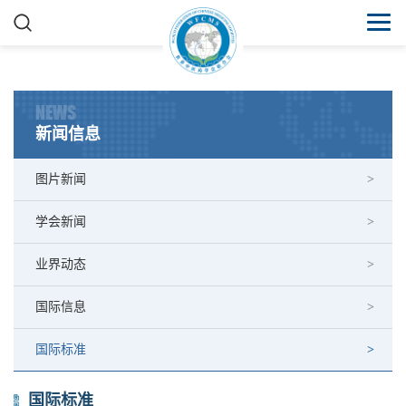
NEWS
新闻信息
图片新闻
学会新闻
业界动态
国际信息
国际标准
国际标准