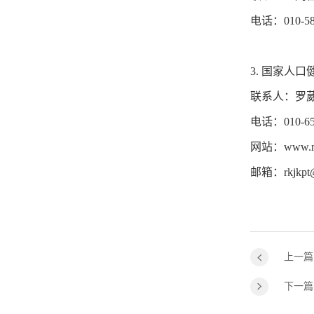
电话：010-58
3. 国家人
联系人：罗
电话：010-65
网站：www.nc
邮箱：rkjkpt
上一篇
下一篇