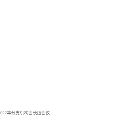
022年分支机构会长级会议