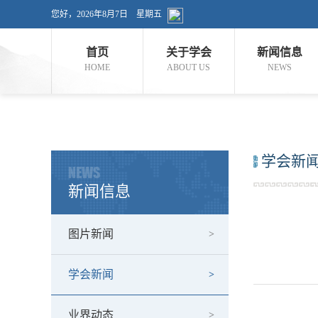
您好，
2026年8月7日 星期五
首页
关于学会
新闻信息
HOME
ABOUT US
NEWS
学会新
NEWS
新闻信息
图片新闻
学会新闻
业界动态