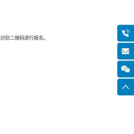
识别二维码进行报名。