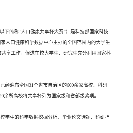
以下简称“人口健康共享杯大赛”）是科技部国家科技
国家人口健康科学数据中心主办的全国范围内的大学生
放共享工作，促进在校大学生、研究生充分利用国家科
经遍布全国31个省市自治区的600余家高校、科研
国20余所高校将共享杯列为国家级和省部级奖项。
校学生的科学数据挖掘分析、毕业论文选题、科研指