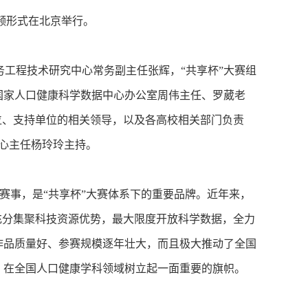
视频形式在北京举行。
工程技术研究中心常务副主任张辉，“共享杯”大赛组
国家人口健康科学数据中心办公室周伟主任、罗葳老
位、支持单位的相关领导，以及各高校相关部门负责
中心主任杨玲玲主持。
赛事，是“共享杯”大赛体系下的重要品牌。近年来，
充分集聚科技资源优势，最大限度开放科学数据，全力
作品质量好、参赛规模逐年壮大，而且极大推动了全国
，在全国人口健康学科领域树立起一面重要的旗帜。