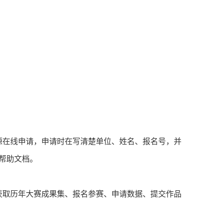
源在线申请，申请时在写清楚单位、姓名、报名号，并
赛帮助文档。
，即可获取历年大赛成果集、报名参赛、申请数据、提交作品