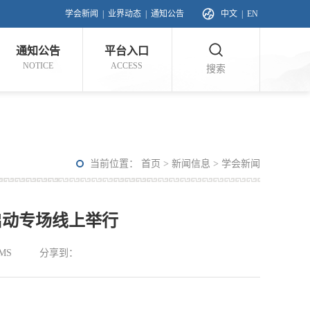
学会新闻
|
业界动态
|
通知公告
中文
|
EN
通知公告
平台入口
NOTICE
ACCESS
搜索
当前位置：
首页
>
新闻信息
>
学会新闻
启动专场线上举行
MS
分享到：