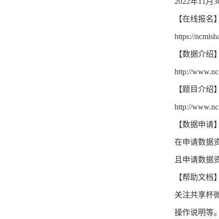
2022年11月
【在线报名
https://ncmis
【数据介绍
http://www.nc
【题目介绍
http://www.nc
【数据申请
在申请数据
且申请数据
【帮助文档
关注共享杯微
操作说明等