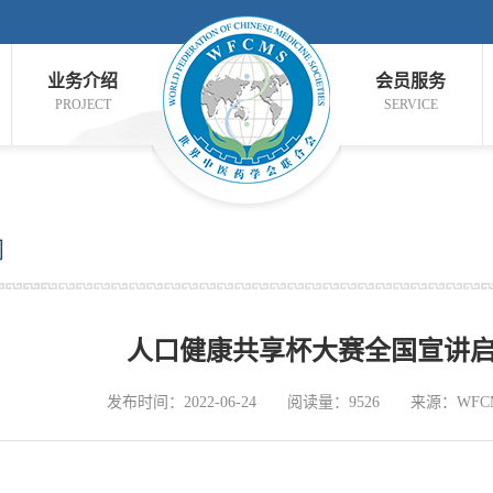
业务介绍
会员服务
PROJECT
SERVICE
闻
人口健康共享杯大赛全国宣讲
发布时间：2022-06-24
阅读量：9526
来源：WFC