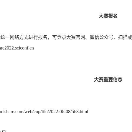
大赛报名
一网络方式进行报名，可登录大赛官网、微信公众号、扫描或
are2022.sciconf.cn
大赛重要信息
】
mishare.com/web/cup/file/2022-06-08/568.html
】