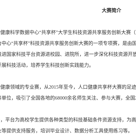
大赛简介
康科学数据中心“共享杯”大学生科技资源共享服务创新大赛（
台中心“共享杯”科技资源共享服务创新大赛的一项专项赛，是由
推进国家科技平台资源进校园、进院所，进一步深化科技资源开
开展科技活动，培养学生科技创新实践能力。
康领域的专业赛，从2015年至今，人口健康共享杯大赛的足迹已
单位，吸引了全国各地的68000余名师生关注、参与大赛，全
平台为高校学生提供各种类型的科技基础条件资源支持，为高
业等提供支持服务，培训毕业设计、数据分析工具使用练习等。