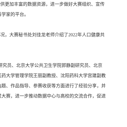
供更加丰富的数据资源，进一步做好大赛组织、宣传
科学家的平台。
，大赛秘书处刘佳龙老师介绍了2022年人口健康共
研究员、北京大学公共卫生学院郭静副研究员、北京
医药大学管理学院王丽副教授、沈阳药科大学宫建副教
选题、作品指导、参赛收获等方面进行了经验分享，并
过大赛，进一步推动数据中心与高校的交流合作，促进