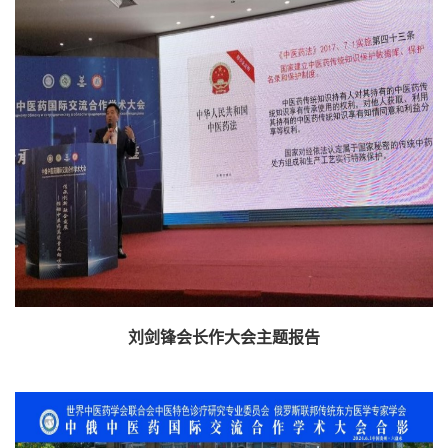
刘剑锋会长作大会主题报告