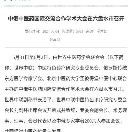
中俄中医药国际交流合作学术大会在六盘水市召开
发布时间：2024-06-04
阅读量：5983
来源：学术部
分享到：
5月31日至6月2日，由世界中医药学会联合会（以下简
称：世界中联）中医特色诊疗研究专业委员会、俄罗斯传统
东方医学专家学会、北京中医药大学圣彼得堡中医中心联合
主办的中俄中医药国际交流合作学术大会在六盘水市召开。
世界中联副秘书长潘平、世界中联中医特色诊疗研究专委会
会长刘剑锋出席会议开幕式并致辞，专委会副会长、常务理
事、理事、会员代表以及中俄专家学者200余人参加会议，
共同探讨中医药传承与发展。