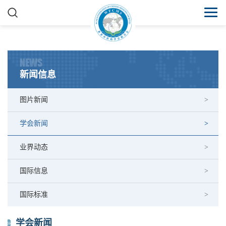
NEWS
新闻信息
图片新闻
学会新闻
业界动态
国际信息
国际标准
学会新闻