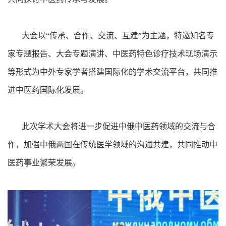
大会以“传承、合作、交流、互建”为主题，特邀知名专
家专题报告、大会专题演讲、中医药特色诊疗技术现场演示
等形式为中外专家学者搭建国际化的学术交流平台，共同推
进中医药国际化发展。
此次学术大会将进一步促进中俄中医药领域的交流与合
作，加强中俄两国在传统医学领域的沟通共建，共同推动中
医药事业繁荣发展。