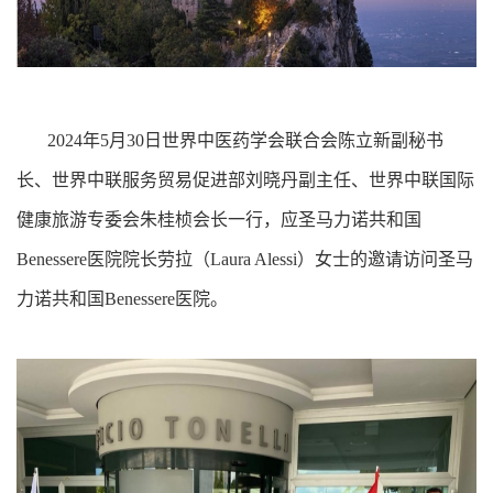
2024年5月30日世界中医药学会联合会陈立新副秘书
长、世界中联服务贸易促进部刘晓丹副主任、世界中联国际
健康旅游专委会朱桂桢会长一行，应圣马力诺共和国
Benessere医院院长劳拉（Laura Alessi）女士的邀请访问圣马
力诺共和国Benessere医院。