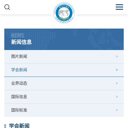
NEWS
新闻信息
图片新闻
学会新闻
业界动态
国际信息
国际标准
学会新闻