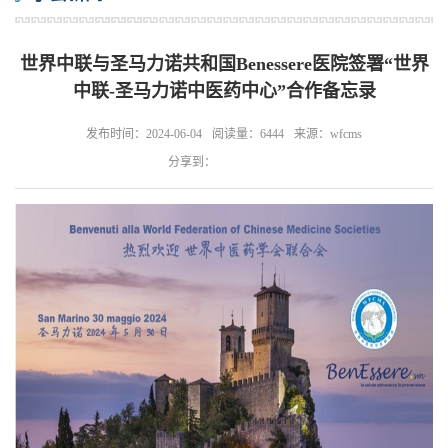
世界中联与圣马力诺共和国Benessere医院签署“世界
中联-圣马力诺中医药中心”合作备忘录
发布时间：2024-06-04
阅读量：6444
来源：wfcms
分享到：