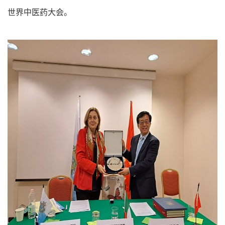
世界中医药大会。