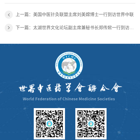
上一篇：美国中医针灸联盟主席刘美嫦博士一行到访世界中联
下一篇：太湖世界文化论坛副主席兼秘书长郑传焮一行到访世界中联