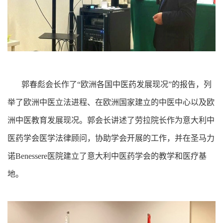
郭春彪会长作了“欧洲各国中医药发展现况”的报告，列
举了欧洲中医立法进程、在欧洲国家建立的中医中心以及欧
洲中医教育发展现况。郭会长讲述了劳拉院长作为意大利中
医药学会医学法律顾问，协助学会开展的工作，并在圣马力
诺Benessere医院建立了意大利中医药学会的教学和医疗基
地。