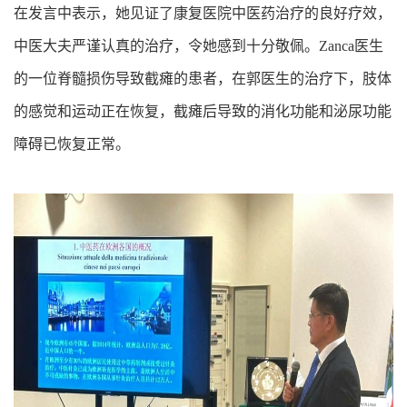
在发言中表示，她见证了康复医院中医药治疗的良好疗效，
中医大夫严谨认真的治疗，令她感到十分敬佩。Zanca医生
的一位脊髓损伤导致截瘫的患者，在郭医生的治疗下，肢体
的感觉和运动正在恢复，截瘫后导致的消化功能和泌尿功能
障碍已恢复正常。