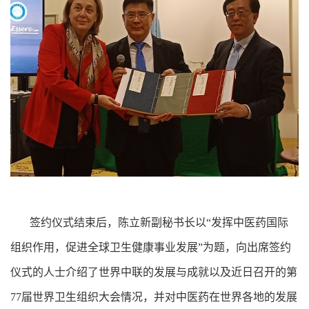
签约仪式结束后，陈立新副秘书长以“发挥中医药国际
组织作用，促进全球卫生健康事业发展”为题，向出席签约
仪式的人士介绍了世界中联的发展与成就以及近日召开的第
77届世界卫生组织大会情况，并对中医药在世界各地的发展