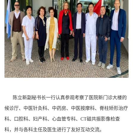
陈立新副秘书长一行认真参观考察了医院新门诊大楼的
候诊厅、中医针灸科、中药房、中医按摩科、脊柱矫形治疗
科、口腔科、妇产科、心血管专科、CT磁共振影像检查
科，并与各科主任及医生进行了友好互动交流。