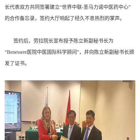
长代表双方共同签署建立“世界中联-圣马力诺中医药中心”
的合作备忘录，签约大厅响起了经久不息热烈的掌声。
签约后，劳拉院长宣布授予陈立新副秘书长为
“Benessere医院中医国际科学顾问”，并向陈立新副秘书长颁
发了证书。