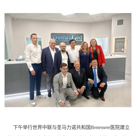
下午举行世界中联与圣马力诺共和国Benessere医院建立