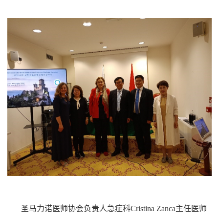
圣马力诺医师协会负责人急症科Cristina Zanca主任医师