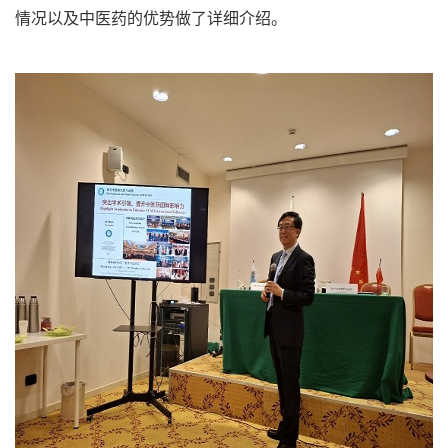
情况以及中医药的优势做了详细介绍。