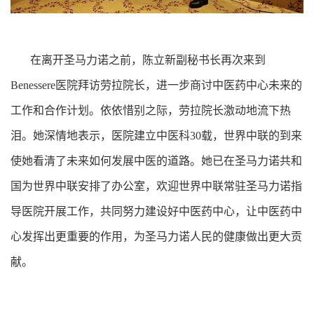
在离开圣马力诺之前，陈立新副秘书长再次来到
Benessere医院拜访劳拉院长，进一步商讨中医药中心未来的
工作和合作计划。依依惜别之际，劳拉院长激动地流下热
泪。她深情地表示，医院建立中医科30载，世界中联的到来
使她看清了未来如何发展中医的道路。她已在圣马力诺共和
国为世界中联安排了办公室，欢迎世界中联常驻圣马力诺指
导医院开展工作，共同努力建设好中医药中心，让中医药中
心发挥出更重要的作用，为圣马力诺人民的健康做出更大贡
献。