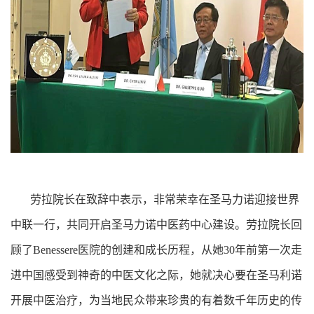
劳拉院长在致辞中表示，非常荣幸在圣马力诺迎接世界
中联一行，共同开启圣马力诺中医药中心建设。劳拉院长回
顾了Benessere医院的创建和成长历程，从她30年前第一次走
进中国感受到神奇的中医文化之际，她就决心要在圣马利诺
开展中医治疗，为当地民众带来珍贵的有着数千年历史的传