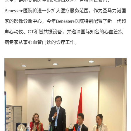
医生，讲座受到医生们的热烈欢迎。劳拉院长表示，
Benessere医院将进一步扩大医疗服务范围，作为圣马力诺国
家的影像诊断中心，今年Benessere医院特别配置了新一代超
声心动仪、CT和磁共振设备，并邀请国际知名的心血管疾
病专家从事心血管门诊的诊疗工作。