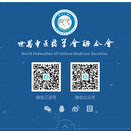
微信订阅号
微信公众号