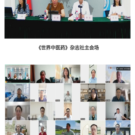
《世界中医药》杂志社主会场