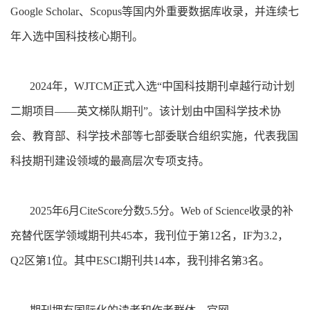
Google Scholar、Scopus等国内外重要数据库收录，并连续七
年入选中国科技核心期刊。
2024年，WJTCM正式入选“中国科技期刊卓越行动计划
二期项目——英文梯队期刊”。该计划由中国科学技术协
会、教育部、科学技术部等七部委联合组织实施，代表我国
科技期刊建设领域的最高层次专项支持。
2025年6月CiteScore分数5.5分。Web of Science收录的补
充替代医学领域期刊共45本，我刊位于第12名，IF为3.2，
Q2区第1位。其中ESCI期刊共14本，我刊排名第3名。