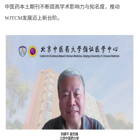
中医药本土期刊不断提高学术影响力与知名度，推动
WJTCM发展迈上新台阶。