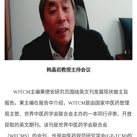
韩晶岩教授主持会议
WJTCM主编果德安研究员围绕英文刊发展现状做主旨
报告。果主编在报告中介绍，WJTCM是由国家中医药管理
局主管、世界中医药学会联合会主办的一本同行评审、开放
获取的英文期刊。该刊是世界中医药学会联合会
（WFCMS）的会刊，也是中医药规范研究学会(GP-TCM)的