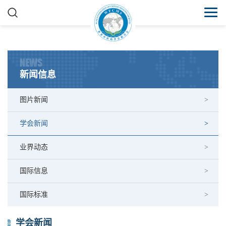
NEWS
新闻信息
图片新闻
学会新闻
业界动态
国际信息
国际标准
学会新闻