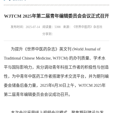
WJTCM 2025年第二届青年编辑委员会会议正式召开
发布时间：2025-07-14
阅读量：5398
来源：《世界中医药》杂志社
分享到：
为提升《世界中医药杂志》英文刊 (World Journal of
Traditional Chinese Medicine, WJTCM) 的办刊质量、学术水
平与国际影响力，充分调动青年科技工作者的积极性与创造
性，为中青年中医药工作者搭建学术交流平台，并为期刊编
委会储备后备力量，2025年6月30日上午，WJTCM 2025年
第二届青年编辑委员会会议成功召开。
本次会议采用线上视频会议模式，聚焦期刊建设与发