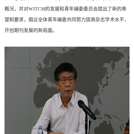
概况，并对WJTCM的发展和青年编委委员会提出了新的希
望和要求，倡议全体青年编委共同努力提高杂志学术水平，
开创期刊发展的新局面。