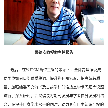
果德安教授做主旨报告
最后，在WJTCM两位主编的带领下，全体青年编委成
员围绕如何吸引优质稿源、提升期刊知名度、提高编辑质
量、加强编委间交流以及当前学科前沿热点学术问题等议题
进行了深入研讨。会议倡议将期刊发展与学者自身发展相结
合，在提升自身学术水平的同时，助力具有自主知识产权的