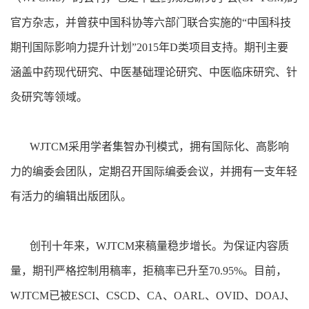
官方杂志，并曾获中国科协等六部门联合实施的“中国科技
期刊国际影响力提升计划”2015年D类项目支持。期刊主要
涵盖中药现代研究、中医基础理论研究、中医临床研究、针
灸研究等领域。
WJTCM采用学者集智办刊模式，拥有国际化、高影响
力的编委会团队，定期召开国际编委会议，并拥有一支年轻
有活力的编辑出版团队。
创刊十年来，WJTCM来稿量稳步增长。为保证内容质
量，期刊严格控制用稿率，拒稿率已升至70.95%。目前，
WJTCM已被ESCI、CSCD、CA、OARL、OVID、DOAJ、