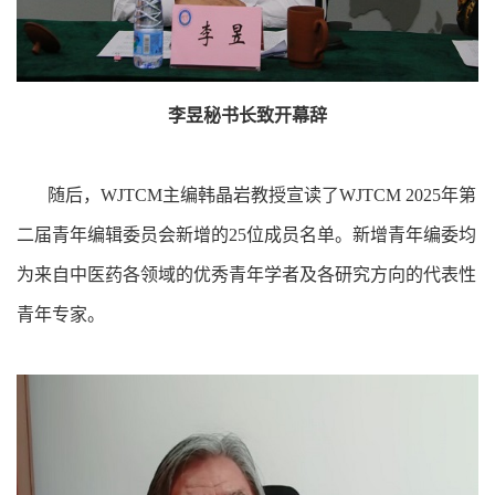
李昱秘书长致开幕辞
随后，WJTCM主编韩晶岩教授宣读了WJTCM 2025年第
二届青年编辑委员会新增的25位成员名单。新增青年编委均
为来自中医药各领域的优秀青年学者及各研究方向的代表性
青年专家。