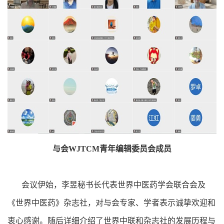
与会WJTCM青年编辑委员会成员
会议伊始，李昱秘书长代表世界中医药学会联合会及
《世界中医药》杂志社，对与会专家、学者表示诚挚欢迎和
衷心感谢。随后详细介绍了世界中联和杂志社的发展历程与