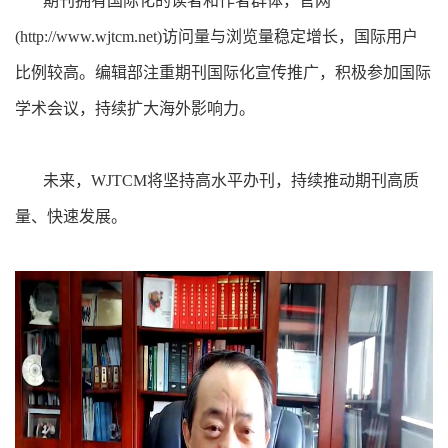
期刊拥有国际化的读者和作者群体，官网
(http://www.wjtcm.net)访问量与浏览量稳定增长，国际用户
比例较高。编辑部注重期刊国际化宣传推广，积极参加国际
学术会议，持续扩大海外影响力。
未来，WJTCM将坚持高水平办刊，持续推动期刊高质
量、快速发展。