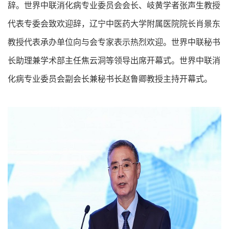
辞。世界中联消化病专业委员会会长、岐黄学者张声生教授
代表专委会致欢迎辞，辽宁中医药大学附属医院院长肖景东
教授代表承办单位向与会专家表示热烈欢迎。世界中联秘书
长助理兼学术部主任焦云洞等领导出席开幕式。世界中联消
化病专业委员会副会长兼秘书长赵鲁卿教授主持开幕式。