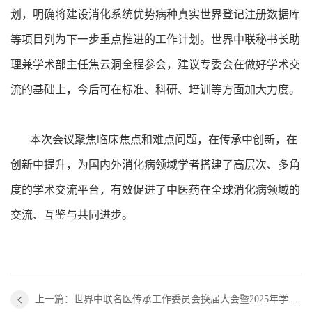
划，明确将建设消化系统优势病种真实世界登记注册数据库
等项目列为下一步重点推进的工作计划。世界中联秘书长助
理兼学术部主任焦云洞全程参会，建议专委会在做好学术交
流的基础上，今后可在标准、科研、培训等方面加大力度。
本次会议聚焦临床焦点和难点问题，在传承中创新，在
创新中提升，为国内外消化病领域学者搭建了高层次、多角
度的学术交流平台，有效促进了中医药在全球消化病领域的
交流、互鉴与共同进步。
上一篇：世界中联名医传承工作委员会换届大会暨2025年学术大会成功召开