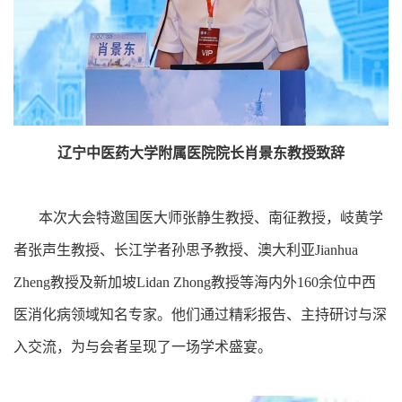
辽宁中医药大学附属医院院长肖景东教授致辞
本次大会特邀国医大师张静生教授、南征教授，岐黄学
者张声生教授、长江学者孙思予教授、澳大利亚Jianhua
Zheng教授及新加坡Lidan Zhong教授等海内外160余位中西
医消化病领域知名专家。他们通过精彩报告、主持研讨与深
入交流，为与会者呈现了一场学术盛宴。