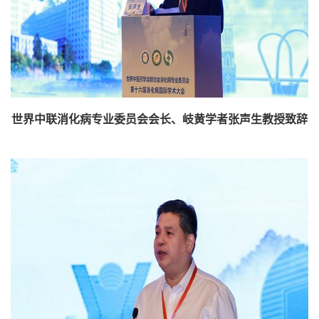
世界中联消化病专业委员会会长、岐黄学者张声生教授致辞