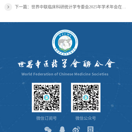
下一篇：世界中联临床科研统计学专委会2025年学术年会在北京召开
微信订阅号
微信公众号