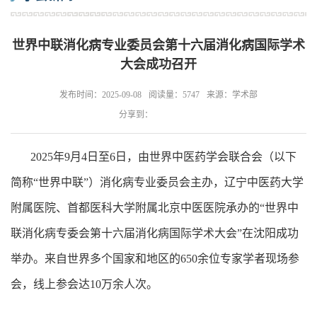
世界中联消化病专业委员会第十六届消化病国际学术
大会成功召开
发布时间：2025-09-08
阅读量：5747
来源：学术部
分享到：
2025年9月4日至6日，由世界中医药学会联合会（以下
简称“世界中联”）消化病专业委员会主办，辽宁中医药大学
附属医院、首都医科大学附属北京中医医院承办的“世界中
联消化病专委会第十六届消化病国际学术大会”在沈阳成功
举办。来自世界多个国家和地区的650余位专家学者现场参
会，线上参会达10万余人次。