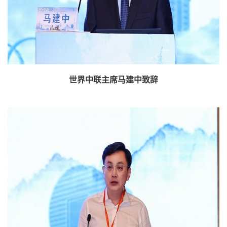
世界中联主席马建中致辞