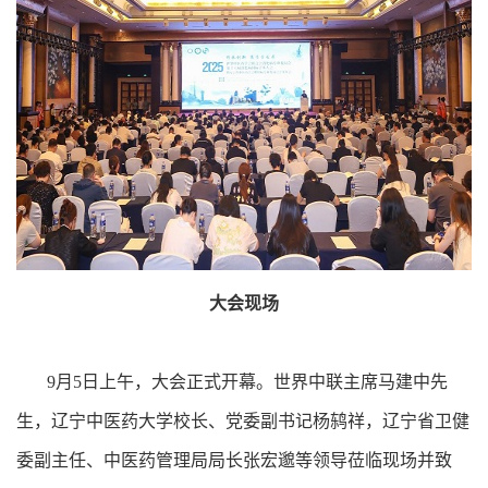
大会现场
9月5日上午，大会正式开幕。世界中联主席马建中先
生，辽宁中医药大学校长、党委副书记杨鸫祥，辽宁省卫健
委副主任、中医药管理局局长张宏邈等领导莅临现场并致