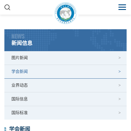
NEWS
新闻信息
图片新闻
学会新闻
业界动态
国际信息
国际标准
学会新闻