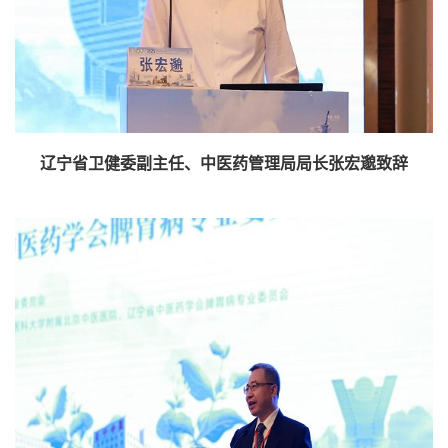
辽宁省卫健委副主任、中医药管理局局长张宏邈致辞