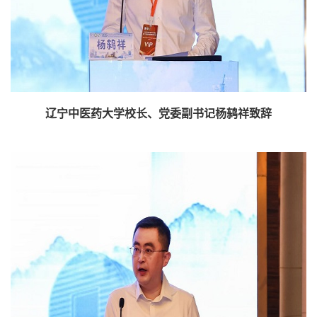
辽宁中医药大学校长、党委副书记杨鸫祥致辞