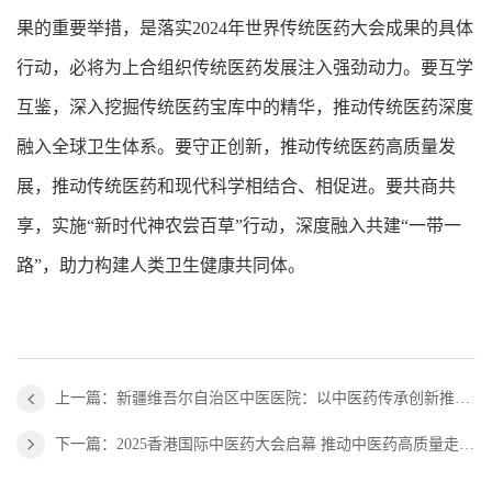
果的重要举措，是落实2024年世界传统医药大会成果的具体
行动，必将为上合组织传统医药发展注入强劲动力。要互学
互鉴，深入挖掘传统医药宝库中的精华，推动传统医药深度
融入全球卫生体系。要守正创新，推动传统医药高质量发
展，推动传统医药和现代科学相结合、相促进。要共商共
享，实施“新时代神农尝百草”行动，深度融入共建“一带一
路”，助力构建人类卫生健康共同体。
上一篇：新疆维吾尔自治区中医医院：以中医药传承创新推动医疗服务高质量发展
下一篇：2025香港国际中医药大会启幕 推动中医药高质量走向世界