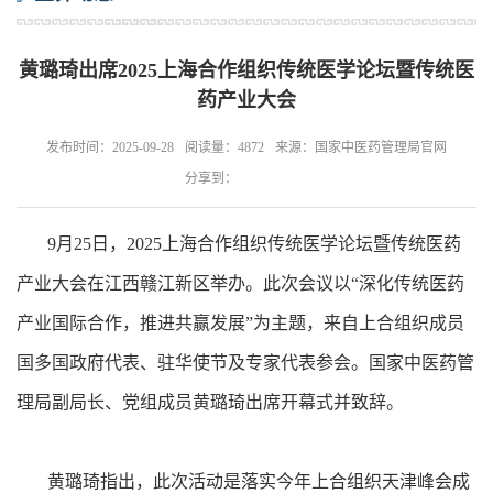
黄璐琦出席2025上海合作组织传统医学论坛暨传统医
药产业大会
发布时间：2025-09-28
阅读量：4872
来源：国家中医药管理局官网
分享到：
9月25日，2025上海合作组织传统医学论坛暨传统医药
产业大会在江西赣江新区举办。此次会议以“深化传统医药
产业国际合作，推进共赢发展”为主题，来自上合组织成员
国多国政府代表、驻华使节及专家代表参会。国家中医药管
理局副局长、党组成员黄璐琦出席开幕式并致辞。
黄璐琦指出，此次活动是落实今年上合组织天津峰会成