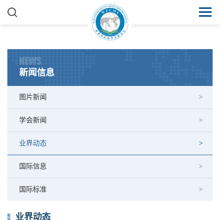
NEWS
新闻信息
图片新闻
学会新闻
业界动态
国际信息
国际标准
业界动态