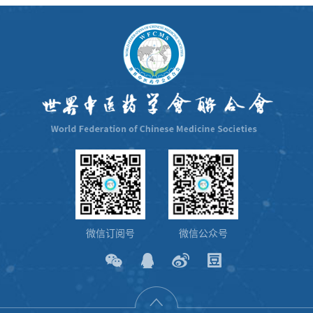
微信订阅号
微信公众号