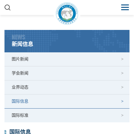
NEWS
新闻信息
图片新闻
学会新闻
业界动态
国际信息
国际标准
国际信息