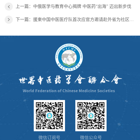
上一篇：中俄医学与教育中心揭牌 中医药“出海” 迈出新步伐
下一篇：援柬中国中医医疗队首次应官方邀请赴外省为社区居民义诊
微信订阅号
微信公众号