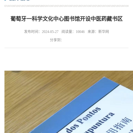
葡萄牙一科学文化中心图书馆开设中医药藏书区
发布时间：2024-05-27
阅读量：10046
来源：新华网
分享到：