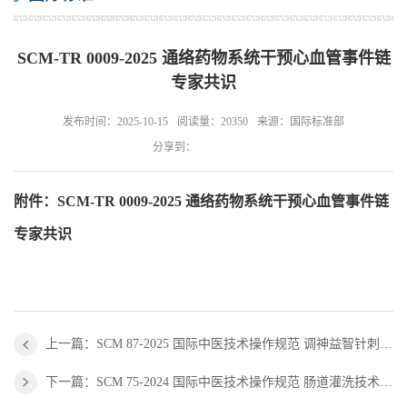
SCM-TR 0009-2025 通络药物系统干预心血管事件链
专家共识
发布时间：2025-10-15
阅读量：20350
来源：国际标准部
分享到：
附件：
SCM-TR 0009-2025 通络药物系统干预心血管事件链
专家共识
上一篇：SCM 87-2025 国际中医技术操作规范 调神益智针刺法治疗中风后轻度认知障碍
下一篇：SCM 75-2024 国际中医技术操作规范 肠道灌洗技术治疗慢性肾脏病3b～5期