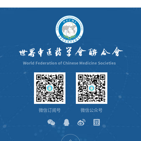
微信订阅号
微信公众号