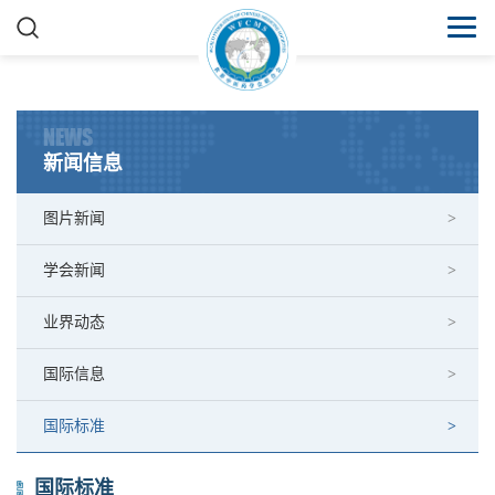
NEWS
新闻信息
图片新闻
学会新闻
业界动态
国际信息
国际标准
国际标准