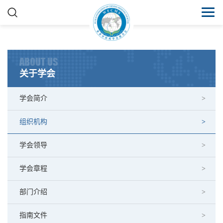
ABOUT US
关于学会
学会简介
组织机构
学会领导
学会章程
部门介绍
指南文件