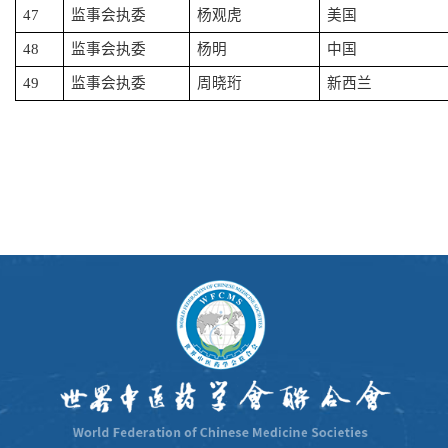
47
监事会执委
杨观虎
美国
48
监事会执委
杨明
中国
49
监事会执委
周晓珩
新西兰