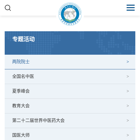
专题活动
两院院士
全国名中医
夏季峰会
教育大会
第二十二届世界中医药大会
国医大师